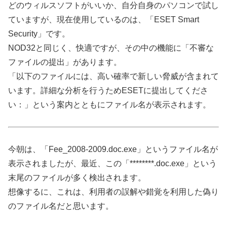
どのウィルスソフトがいいか、自分自身のパソコンで試し
ていますが、現在使用しているのは、「ESET Smart
Security」です。
NOD32と同じく、快適ですが、その中の機能に「不審な
ファイルの提出」があります。
「以下のファイルには、高い確率で新しい脅威が含まれて
います。詳細な分析を行うためESETに提出してくださ
い：」という案内とともにファイル名が表示されます。
今朝は、「Fee_2008-2009.doc.exe」というファイル名が
表示されましたが、最近、この「********.doc.exe」という
末尾のファイルが多く検出されます。
想像するに、これは、利用者の誤解や錯覚を利用した偽り
のファイル名だと思います。