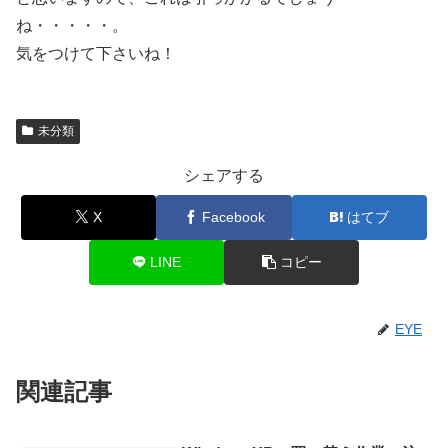
ね・・・・・。
気をつけて下さいね！
未分類
シェアする
X
Facebook
はてブ
LINE
コピー
EYE
関連記事