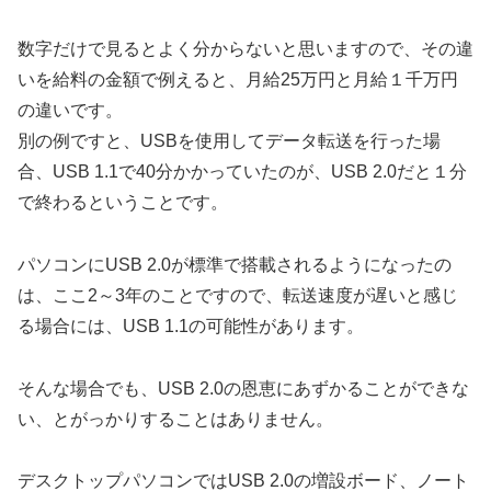
数字だけで見るとよく分からないと思いますので、その違
いを給料の金額で例えると、月給25万円と月給１千万円
の違いです。
別の例ですと、USBを使用してデータ転送を行った場
合、USB 1.1で40分かかっていたのが、USB 2.0だと１分
で終わるということです。
パソコンにUSB 2.0が標準で搭載されるようになったの
は、ここ2～3年のことですので、転送速度が遅いと感じ
る場合には、USB 1.1の可能性があります。
そんな場合でも、USB 2.0の恩恵にあずかることができな
い、とがっかりすることはありません。
デスクトップパソコンではUSB 2.0の増設ボード、ノート