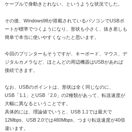
ケーブルで身動きとれない、というような状況でした。
その後、Windows98が搭載されているパソコンでUSBポ
ートが標準でつくようになり、形状も小さく、抜き差しも
簡単で本当に使いやすくなったと思います。
今回のプリンターもそうですが、キーボード、マウス、デ
ジタルカメラなど、ほとんどの周辺機器はUSBがあれば
接続できます。
なお、USBのポイントは、形状は全く同じなのに、
USB「1.1」とUSB「2.0」の2種類があって、転送速度が
大幅に異なるということです。
具体的には、理論値でいうと、USB 1.1では最大で
12Mbps、USB 2.0では480Mbps、つまり転送速度が40倍
違います。