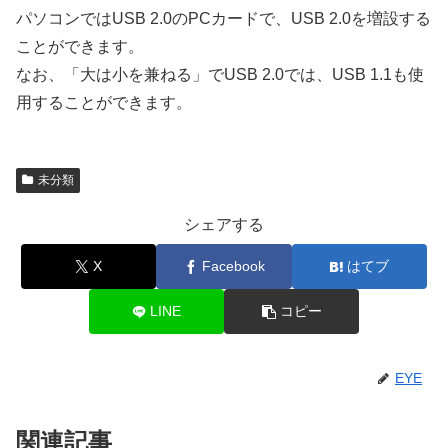
パソコンではUSB 2.0のPCカードで、USB 2.0を増設する
ことができます。
なお、「大は小を兼ねる」でUSB 2.0では、USB 1.1も使
用することができます。
未分類
シェアする
X
Facebook
はてブ
LINE
コピー
EYE
関連記事