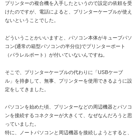
プリンターの複合機を入手したというので設定の依頼を受
けたのですが、電話によると、プリンターケーブルが使え
ないということでした。
どういうことかいいますと、パソコン本体がキューブパソ
コン(通常の箱型パソコンの半分位)でプリンターポート
（パラレルポート）が付いていないんですね。
そこで、プリンターケーブルの代わりに「USBケーブ
ル」を持参して、無事、プリンターを使用できるように設
定をしてきました。
パソコンを始めた頃、プリンターなどの周辺機器とパソコ
ンを接続するコネクターが大きくて、なぜなんだろうと思
っていました。
特に、ノートパソコンと周辺機器を接続しようとすると、