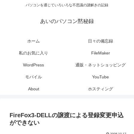
パソコンを通じていろいろな不思議の謎解きの記録
あいのパソコン黙秘録
ホーム
日々の備忘録
私のお気に入り
FileMaker
WordPress
通販・ネットショッピング
モバイル
YouTube
About
ホスティング
FireFox3-DELLの譲渡による登録変更申込
ができない