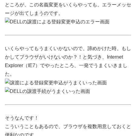
ところが、この名義変更をいくらやっても、エラーメッセ
ージが出てしまうのです。
いくらやってもうまくいかないので、諦めかけた時、もし
かしてブラウザがいけないのか？！と気づき、Internet
Explorer（IE7）でやったところ、一発でうまくいきまし
た。
そうなんです！
こういうこともあるので、ブラウザを複数用意しておくと
便利なのです。