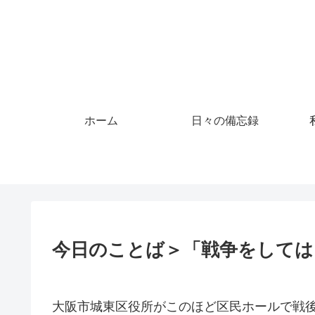
ホーム
日々の備忘録
今日のことば＞「戦争をしては
大阪市城東区役所がこのほど区民ホールで戦後