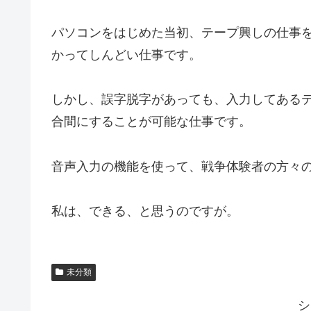
パソコンをはじめた当初、テープ興しの仕事
かってしんどい仕事です。
しかし、誤字脱字があっても、入力してある
合間にすることが可能な仕事です。
音声入力の機能を使って、戦争体験者の方々
私は、できる、と思うのですが。
未分類
シ