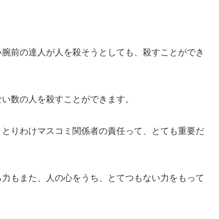
。
い腕前の達人が人を殺そうとしても、殺すことができ
ない数の人を殺すことができます。
、とりわけマスコミ関係者の責任って、とても重要だ
る力もまた、人の心をうち、とてつもない力をもって