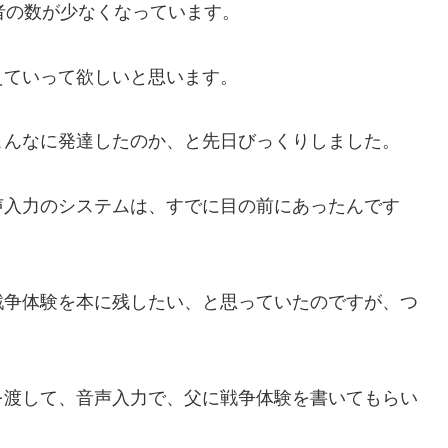
者の数が少なくなっています。
えていって欲しいと思います。
、こんなに発達したのか、と先日びっくりしました。
声入力のシステムは、すでに目の前にあったんです
戦争体験を本に残したい、と思っていたのですが、つ
eを渡して、音声入力で、父に戦争体験を書いてもらい