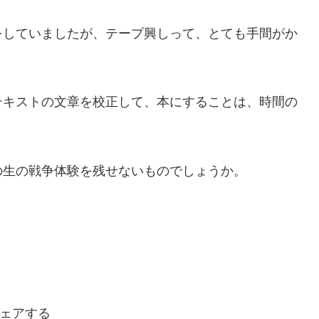
をしていましたが、テープ興しって、とても手間がか
テキストの文章を校正して、本にすることは、時間の
の生の戦争体験を残せないものでしょうか。
ェアする