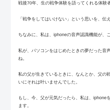
戦後70年、生の戦争体験を語ってくれる体験
「戦争をしてはいけない」という思いを、伝
ちなみに、私は、iphoneの音声認識機能が
私が、パソコンをはじめたときの夢だった音
ね。
私の父が生きているときに、なんとか、父の
いにそれは叶いませんでした。
もし、今、父が元気だったら、私は、iphon
ます。