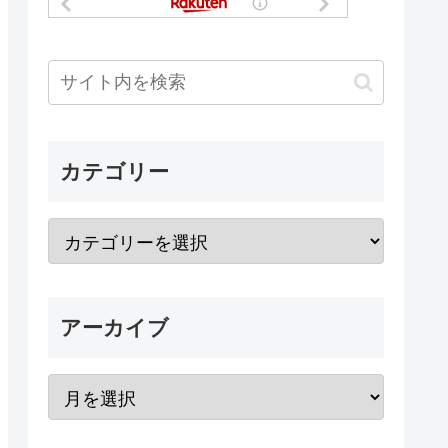
カテゴリー
アーカイブ