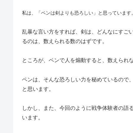
私は、「ペンは剣よりも恐ろしい」と思っています
乱暴な言い方をすれば、剣は、どんなにすご
るのは、数えられる数のはずです。
ところが、ペンで人を煽動すると、数えられ
ペンは、そんな恐ろしい力を秘めているので
と思います。
しかし、また、今回のように戦争体験者の語
います。