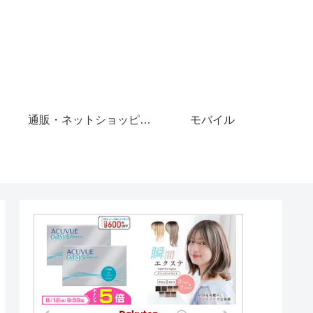
通販・ネットショッピング
モバイル