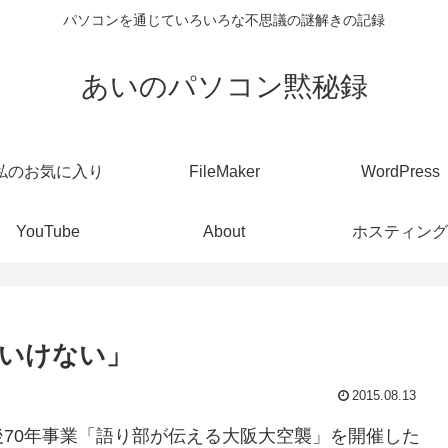
パソコンを通じていろいろな不思議の謎解きの記録
あいのパソコン黙秘録
私のお気に入り
FileMaker
WordPress
YouTube
About
ホスティング
いけない」
2015.08.13
70年事業「語り部が伝える大阪大空襲」を開催した