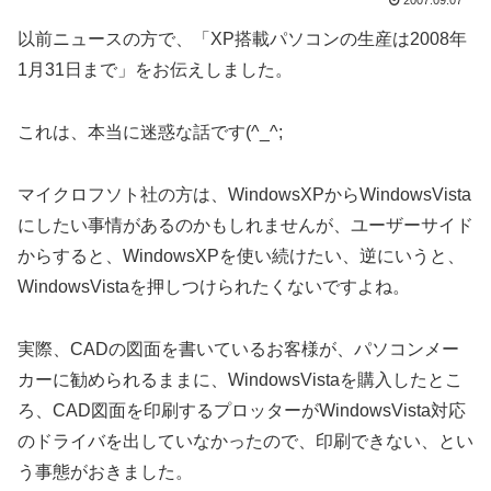
2007.09.07
以前ニュースの方で、「XP搭載パソコンの生産は2008年
1月31日まで」をお伝えしました。
これは、本当に迷惑な話です(^_^;
マイクロフソト社の方は、WindowsXPからWindowsVista
にしたい事情があるのかもしれませんが、ユーザーサイド
からすると、WindowsXPを使い続けたい、逆にいうと、
WindowsVistaを押しつけられたくないですよね。
実際、CADの図面を書いているお客様が、パソコンメー
カーに勧められるままに、WindowsVistaを購入したとこ
ろ、CAD図面を印刷するプロッターがWindowsVista対応
のドライバを出していなかったので、印刷できない、とい
う事態がおきました。