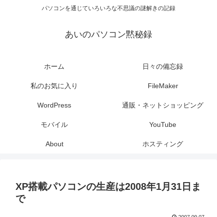
パソコンを通じていろいろな不思議の謎解きの記録
あいのパソコン黙秘録
ホーム
日々の備忘録
私のお気に入り
FileMaker
WordPress
通販・ネットショッピング
モバイル
YouTube
About
ホスティング
XP搭載パソコンの生産は2008年1月31日ま
で