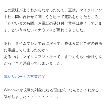
この意味がよくわからなかったので、直接、マイクロフソ
ト社に問い合わせて聞こうと思って電話をかけたところ、
「ただいまの時間、お電話の受け付け業務は終了していま
す」という冷たいアナウンスが流れてきました。
あれ、タイムマシンで昔に戻って、昼休みにどこぞの役所
に電話してしまったのか？
あるいは、マイクロフソト社って、すごくえらい会社なん
だっけ？と戸惑ってしまいました。
電話サポートの営業時間
Windowsが攻撃の対象になる理由が、なんとかくわかる
気がしました・・・・・・・・。