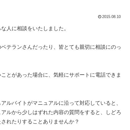
2015.08.10
ろな人に相談をいたしました。
のベテランさんだったり、皆とても親切に相談にのっ
いことがあった場合に、気軽にサポートに電話できま
もアルバイトがマニュアルに沿って対応していると、
ュアルから少しはずれた内容の質問をすると、しどろ
たされたりすることありませんか？