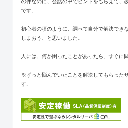
の件なのに、会話の中でヒントをもらえて、
です。
初心者の頃のように、調べて自分で解決でき
しまおう、と思いました。
人には、何か困ったことがあったら、すぐに
※ずっと悩んでいたことを解決してもらった
す。