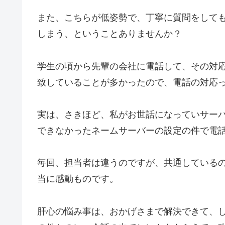
また、こちらが低姿勢で、丁寧に質問をして
しまう、ということありませんか？
学生の頃から先輩の会社に電話して、その対
致していることが多かったので、電話の対応
実は、さきほど、私がお世話になっていサー
できなかったネームサーバーの設定の件で電
毎回、担当者は違うのですが、共通している
当に感動ものです。
肝心の悩み事は、おかげさまで解決できて、