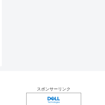
スポンサーリンク