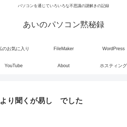
パソコンを通じていろいろな不思議の謎解きの記録
あいのパソコン黙秘録
私のお気に入り
FileMaker
WordPress
YouTube
About
ホスティング
より聞くが易し でした