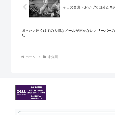
今日の言葉＞おかげで自分たち
困った＞届くはずの大切なメールが届かない＞サーバーの
た
ホーム
未分類