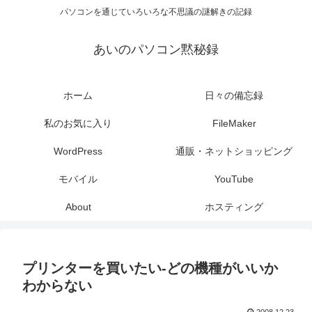
パソコンを通じていろいろな不思議の謎解きの記録
あいのパソコン黙秘録
ホーム
日々の備忘録
私のお気に入り
FileMaker
WordPress
通販・ネットショッピング
モバイル
YouTube
About
ホスティング
プリンターを買いたい-どの機種がいいか
わからない