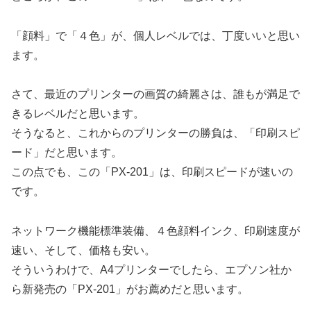
「顔料」で「４色」が、個人レベルでは、丁度いいと思い
ます。
さて、最近のプリンターの画質の綺麗さは、誰もが満足で
きるレベルだと思います。
そうなると、これからのプリンターの勝負は、「印刷スピ
ード」だと思います。
この点でも、この「PX-201」は、印刷スピードが速いの
です。
ネットワーク機能標準装備、４色顔料インク、印刷速度が
速い、そして、価格も安い。
そういうわけで、A4プリンターでしたら、エプソン社か
ら新発売の「PX-201」がお薦めだと思います。