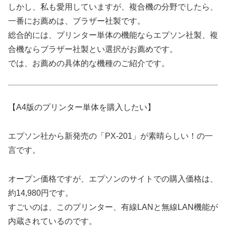
しかし、私も愛用していますが、複合機の分野でしたら、
一番にお薦めは、ブラザー社製です。
総合的には、プリンター単体の機能ならエプソン社製、複
合機ならブラザー社製とい選択がお薦めです。
では、お薦めの具体的な機種のご紹介です。
【A4版のプリンター単体を購入したい】
エプソン社から新発売の「PX-201」が素晴らしい！の一
言です。
オープン価格ですが、エプソンのサイトでの購入価格は、
約14,980円です。
すごいのは、このプリンター、有線LANと無線LAN機能が
内蔵されているのです。