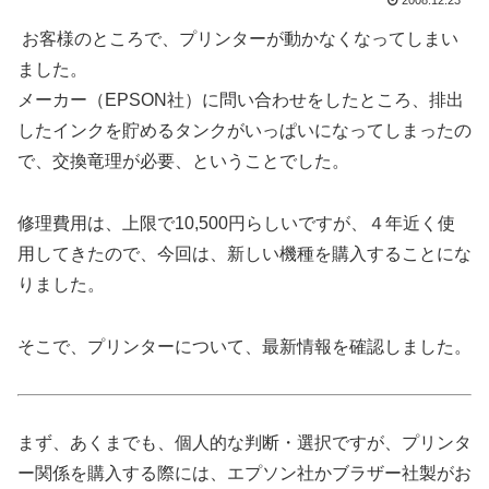
2008.12.23
お客様のところで、プリンターが動かなくなってしまい
ました。
メーカー（EPSON社）に問い合わせをしたところ、排出
したインクを貯めるタンクがいっぱいになってしまったの
で、交換竜理が必要、ということでした。
修理費用は、上限で10,500円らしいですが、４年近く使
用してきたので、今回は、新しい機種を購入することにな
りました。
そこで、プリンターについて、最新情報を確認しました。
まず、あくまでも、個人的な判断・選択ですが、プリンタ
ー関係を購入する際には、エプソン社かブラザー社製がお