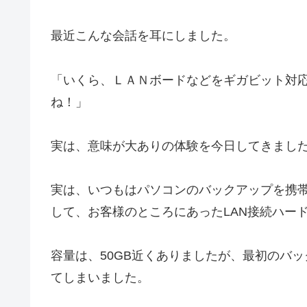
最近こんな会話を耳にしました。
「いくら、ＬＡＮボードなどをギガビット対応に
ね！」
実は、意味が大ありの体験を今日してきまし
実は、いつもはパソコンのバックアップを携
して、お客様のところにあったLAN接続ハー
容量は、50GB近くありましたが、最初のバ
てしまいました。