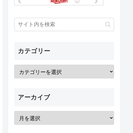
カテゴリー
アーカイブ