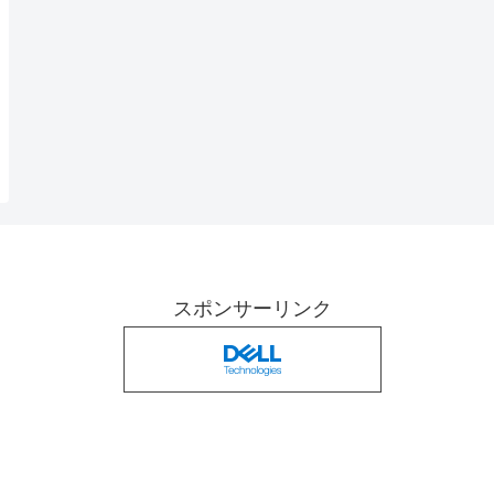
スポンサーリンク