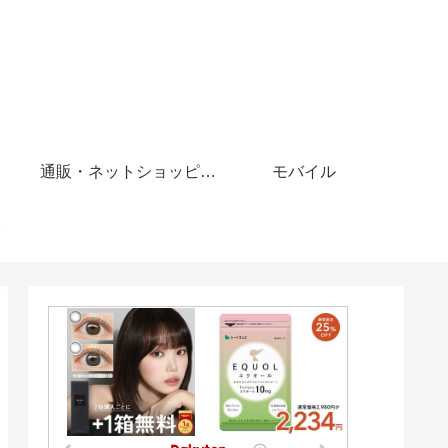
通販・ネットショッピング
モバイル