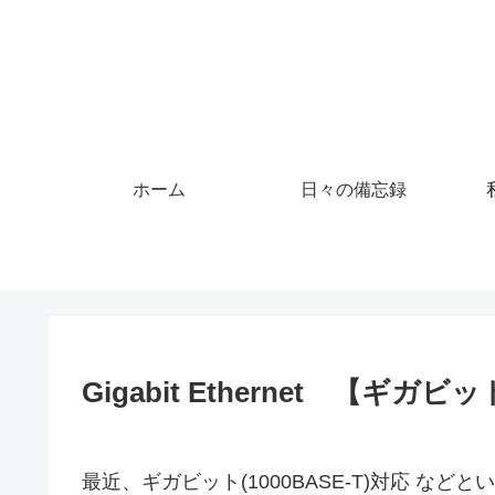
ホーム
日々の備忘録
Gigabit Ethernet 
最近、ギガビット(1000BASE-T)対応 な