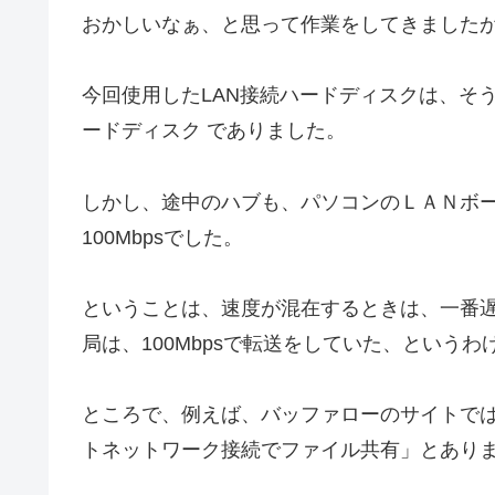
おかしいなぁ、と思って作業をしてきました
今回使用したLAN接続ハードディスクは、そういえ
ードディスク でありました。
しかし、途中のハブも、パソコンのＬＡＮボ
100Mbpsでした。
ということは、速度が混在するときは、一番
局は、100Mbpsで転送をしていた、というわ
ところで、例えば、バッファローのサイトでは
トネットワーク接続でファイル共有」とあり