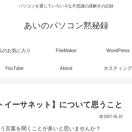
パソコンを通じていろいろな不思議の謎解きの記録
あいのパソコン黙秘録
私のお気に入り
FileMaker
WordPress
YouTube
About
ホスティング
【ギガビットイーサネット】について思うこと
2007.06.10
どという言葉を聞くことが多いと思いませんか？