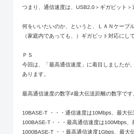
つまり、通信速度は、USB2.0＞ギガビット
何をいいたいのか、というと、ＬＡＮケーブ
（家庭内であっても、）ギガビット対応にし
ＰＳ
今回は、「最高通信速度」に着目しましたが
あります。
最高通信速度の数字≠最大伝送距離の数字です
10BASE-T ・・・通信速度は10Mbps、最大
100BASE-T・・・最高通信速度は100Mbps
1000BASE-T ・・最高通信速度1Gbps、最大