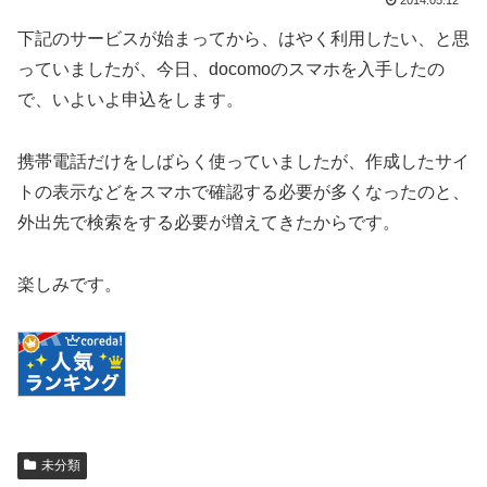
2014.05.12
下記のサービスが始まってから、はやく利用したい、と思
っていましたが、今日、docomoのスマホを入手したの
で、いよいよ申込をします。
携帯電話だけをしばらく使っていましたが、作成したサイ
トの表示などをスマホで確認する必要が多くなったのと、
外出先で検索をする必要が増えてきたからです。
楽しみです。
未分類