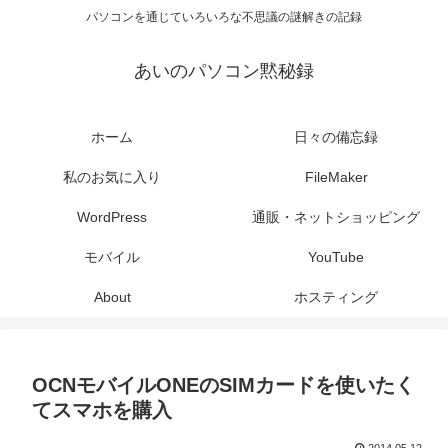
パソコンを通じていろいろな不思議の謎解きの記録
あいのパソコン黙秘録
ホーム
日々の備忘録
私のお気に入り
FileMaker
WordPress
通販・ネットショッピング
モバイル
YouTube
About
ホスティング
OCNモバイルONEのSIMカードを使いたく
てスマホを購入