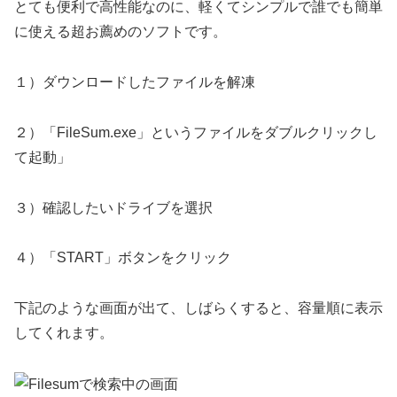
とても便利で高性能なのに、軽くてシンプルで誰でも簡単
に使える超お薦めのソフトです。
１）ダウンロードしたファイルを解凍
２）「FileSum.exe」というファイルをダブルクリックし
て起動」
３）確認したいドライブを選択
４）「START」ボタンをクリック
下記のような画面が出て、しばらくすると、容量順に表示
してくれます。