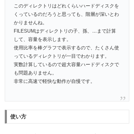
このディレクトリはどれくらいハードディスクを
くっているのだろうと思っても、階層が深いとわ
かりませんね。
FILESUMはディレクトリの子、孫、…まで計算
して、容量を表示します。
使用比率を棒グラフで表示するので、たくさん使
っているディレクトリが一目でわかります。
実数計算しているので超大容量ハードディスクで
も問題ありません。
非常に高速で軽快な動作が自慢です。
使い方