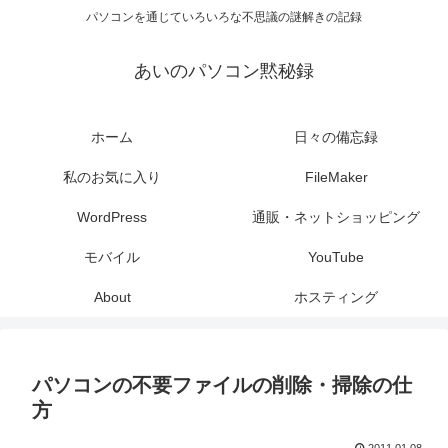
パソコンを通じていろいろな不思議の謎解きの記録
あいのパソコン黙秘録
ホーム
日々の備忘録
私のお気に入り
FileMaker
WordPress
通販・ネットショッピング
モバイル
YouTube
About
ホスティング
パソコンの不要ファイルの削除・掃除の仕
方