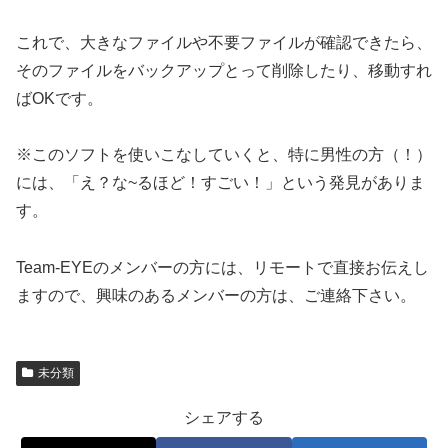
これで、大きなファイルや不要ファイルが確認できたら、
そのファイルをバックアップとって削除したり、移動すれ
ばOKです。
※このソフトを使いこなしていくと、特に男性の方（！）
には、「え？な~るほど！すごい！」という発見がありま
す。
Team-EYEのメンバーの方には、リモートで直接お伝えし
ますので、興味のあるメンバーの方は、ご連絡下さい。
未分類
シェアする