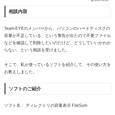
2011.01.08
相談内容
Team-EYEのメンバーから、パソコンのハードディスクの
容量が不足している、という警告が出たので不要ファイル
などを確認して削除したいのだけど、どうしていいかわか
らない、という相談を受けました。
そこで、私が使っているソフトを紹介して、その使い方を
お教えしました。
ソフトのご紹介
ソフト名： ディレクトリの容量表示 FileSum