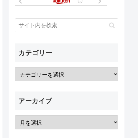
カテゴリー
アーカイブ