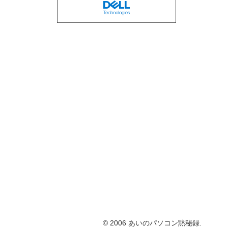
© 2006 あいのパソコン黙秘録.