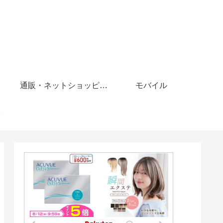
通販・ネットショッピング
モバイル