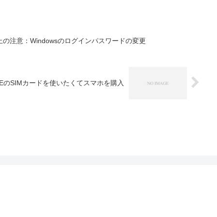
の注意：Windowsのログインパスワードの変更
NEのSIMカードを使いたくてスマホを購入