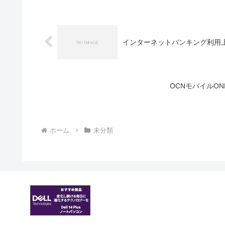
インターネットバンキング利用上
OCNモバイルO
ホーム
未分類