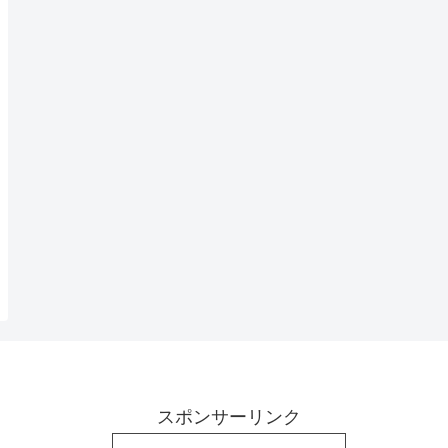
スポンサーリンク