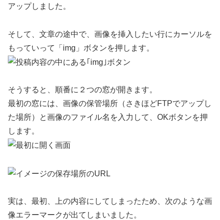
アップしました。
そして、文章の途中で、画像を挿入したい行にカーソルを
もっていって「img」ボタンを押します。
そうすると、順番に２つの窓が開きます。
最初の窓には、画像の保管場所（さきほどFTPでアップし
た場所）と画像のファイル名を入力して、OKボタンを押
します。
実は、最初、上の内容にしてしまったため、次のような画
像エラーマークが出てしまいました。