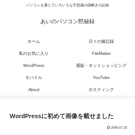
パソコンを通じていろいろな不思議の謎解きの記録
あいのパソコン黙秘録
ホーム
日々の備忘録
私のお気に入り
FileMaker
WordPress
通販・ネットショッピング
モバイル
YouTube
About
ホスティング
WordPressに初めて画像を載せました
2006.07.25