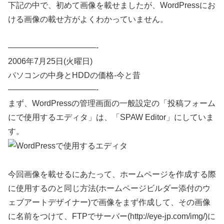
下記の中で、初めて画像を載せましたが、WordPressにお
ける画像の載せ方がよくわかっていません。
———————————-
2006年7月25日(火曜日)
パソコンの中身とHDDの価格-今と昔
———————————-
まず、WordPressの管理画面の一般設定の「投稿フォーム
にで使用するエディタ」は、「SPAW Editor」にしていま
す。
今回画像を載せるにあたって、ホームページを作成する際
に使用するのと同じ方法(ホームページビルダー添付のウ
ェブアートデザイナー)で画像をまず作成して、その画像
に名前をつけて、FTPでサーバー(http://eye-jp.com/img/)に