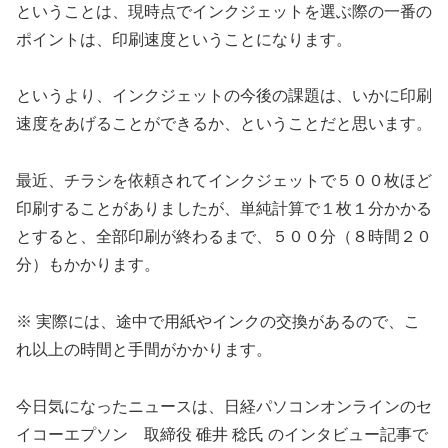
ということは、現時点でインクジェットを選ぶ際の一番の
ポイントは、印刷速度ということになります。
というより、インクジェットの今後の課題は、いかに印刷
速度をあげることができるか、ということだと思います。
最近、チラシを依頼されてインクジェットで５００枚ほど
印刷することがありましたが、単純計算で１枚１分かかる
とすると、全部印刷が終わるまで、５００分（８時間２０
分）もかかります。
※ 実際には、途中で用紙やインクの交換があるので、こ
れ以上の時間と手間がかかります。
今日気になったニュースは、日経パソコンオンラインのセ
イコーエプソン 取締役 碓井 稔氏 のインタビュー記事で