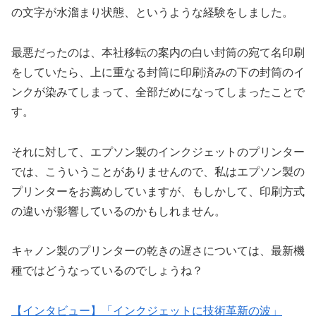
の文字が水溜まり状態、というような経験をしました。
最悪だったのは、本社移転の案内の白い封筒の宛て名印刷
をしていたら、上に重なる封筒に印刷済みの下の封筒のイ
ンクが染みてしまって、全部だめになってしまったことで
す。
それに対して、エプソン製のインクジェットのプリンター
では、こういうことがありませんので、私はエプソン製の
プリンターをお薦めしていますが、もしかして、印刷方式
の違いが影響しているのかもしれません。
キャノン製のプリンターの乾きの遅さについては、最新機
種ではどうなっているのでしょうね？
【インタビュー】「インクジェットに技術革新の波」