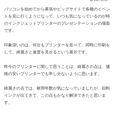
2007.10.05
パソコンを始めてから幕張やビッグサイトで各種のイベン
トを見に行くようになって、いつも気になっているのが時
のインクジェットプリンターのプレゼンテーションの場面
です。
印象深いのは、何台もプリンターを並べて、同時に印刷を
して、綺麗さと速度を見せるという展示です。
昨今のプリンターに関して思うことは、綺麗さの点は、価
格の安いプリンターでも申し分ないように思います。
綺麗さの点では、耐用年数が気になっていましたが、顔料
インクが出てきて、この点もかなり解決できたと思いま
す。