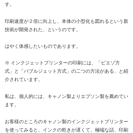
す。
印刷速度が２倍に向上し、本体の小型化も図れるという新
技術が開発された、というのです。
はやく体感したいものであります。
※ インクジェットプリンターの印刷には、「ピエゾ方
式」と「バブルジェット方式」の二つの方法がある、と紹
介されています。
私は、個人的には、キャノン製よりエプソン製を薦めてい
ます。
お客様のところのキャノン製のインクジェットプリンター
を使ってみると、インクの乾きが遅くて、極端な話、印刷