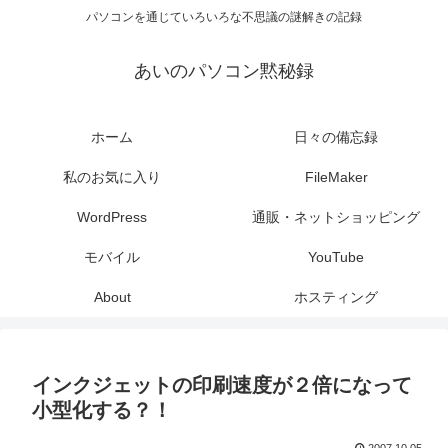
パソコンを通じていろいろな不思議の謎解きの記録
あいのパソコン黙秘録
ホーム
日々の備忘録
私のお気に入り
FileMaker
WordPress
通販・ネットショッピング
モバイル
YouTube
About
ホスティング
インクジェットの印刷速度が２倍になって
小型化する？！