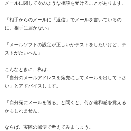
メールに関して次のような相談を受けることがあります。
「相手からのメールに『返信』でメールを書いているの
に、相手に届かない」
「メールソフトの設定が正しいかテストをしたいけど、テ
ストがたいへん」
こんなときに、私は、
「自分のメールアドレスを宛先にしてメールを出して下さ
い」とアドバイスします。
「自分宛にメールを送る」と聞くと、何か違和感を覚える
かもしれません。
ならば、実際の郵便で考えてみましょう。