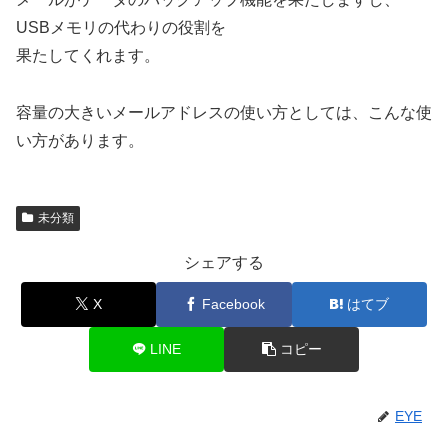
USBメモリの代わりの役割を
果たしてくれます。
容量の大きいメールアドレスの使い方としては、こんな使
い方があります。
未分類
シェアする
X
Facebook
はてブ
LINE
コピー
EYE