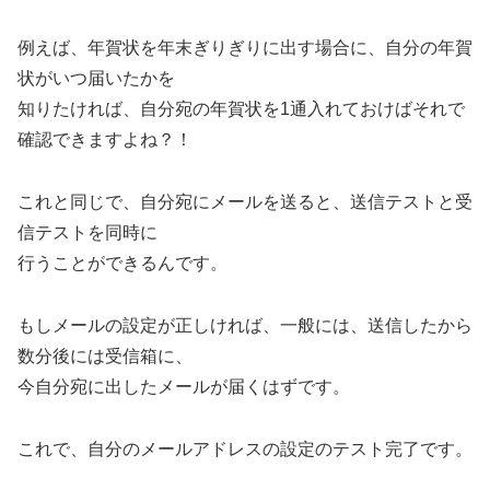
例えば、年賀状を年末ぎりぎりに出す場合に、自分の年賀
状がいつ届いたかを
知りたければ、自分宛の年賀状を1通入れておけばそれで
確認できますよね？！
これと同じで、自分宛にメールを送ると、送信テストと受
信テストを同時に
行うことができるんです。
もしメールの設定が正しければ、一般には、送信したから
数分後には受信箱に、
今自分宛に出したメールが届くはずです。
これで、自分のメールアドレスの設定のテスト完了です。