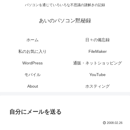
パソコンを通じていろいろな不思議の謎解きの記録
あいのパソコン黙秘録
ホーム
日々の備忘録
私のお気に入り
FileMaker
WordPress
通販・ネットショッピング
モバイル
YouTube
About
ホスティング
自分にメールを送る
2008.02.26