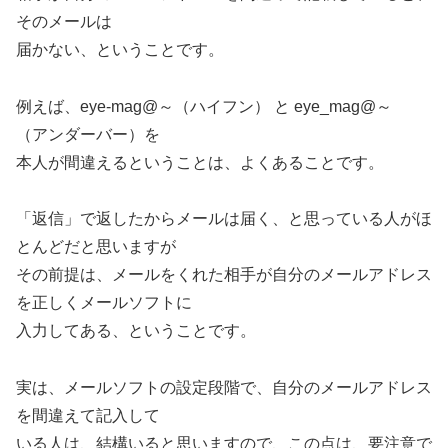
そのメールは
届かない、ということです。
例えば、eye-mag@～（ハイフン） と eye_mag@～
（アンダーバー）を
本人が間違えるということは、よくあることです。
「返信」で返したからメールは届く、と思っている人がほ
とんどだと思いますが
その前提は、メールをくれた相手が自分のメールアドレス
を正しくメールソフトに
入力してある、ということです。
実は、メールソフトの設定段階で、自分のメールアドレス
を間違えて記入して
いる人は、結構いると思いますので、この点は、要注意で