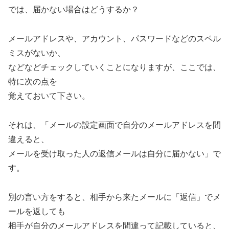
では、届かない場合はどうするか？
メールアドレスや、アカウント、パスワードなどのスペル
ミスがないか、
などなどチェックしていくことになりますが、ここでは、
特に次の点を
覚えておいて下さい。
それは、「メールの設定画面で自分のメールアドレスを間
違えると、
メールを受け取った人の返信メールは自分に届かない」で
す。
別の言い方をすると、相手から来たメールに「返信」でメ
ールを返しても
相手が自分のメールアドレスを間違って記載していると、