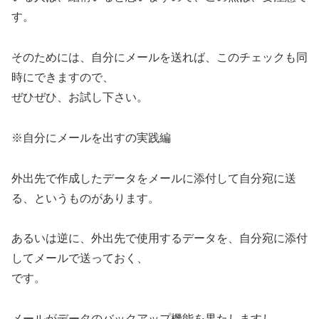
す。
そのためには、自分にメールを送れば、このチェックも同
時にできますので、
ぜひぜひ、お試し下さい。
※自分にメールを出すの実践編
外出先で作成したデータをメールに添付して自分宛に送
る、というものがあります。
あるいは逆に、外出先で使用するデータを、自分宛に添付
してメールで送っておく、
です。
メールがデータのバックアップ機能を果たしますし、