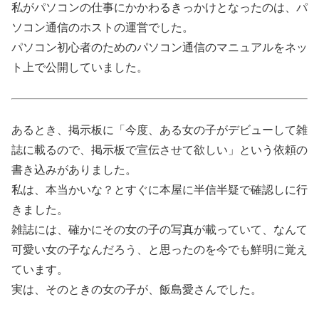
私がパソコンの仕事にかかわるきっかけとなったのは、パ
ソコン通信のホストの運営でした。
パソコン初心者のためのパソコン通信のマニュアルをネッ
ト上で公開していました。
あるとき、掲示板に「今度、ある女の子がデビューして雑
誌に載るので、掲示板で宣伝させて欲しい」という依頼の
書き込みがありました。
私は、本当かいな？とすぐに本屋に半信半疑で確認しに行
きました。
雑誌には、確かにその女の子の写真が載っていて、なんて
可愛い女の子なんだろう、と思ったのを今でも鮮明に覚え
ています。
実は、そのときの女の子が、飯島愛さんでした。