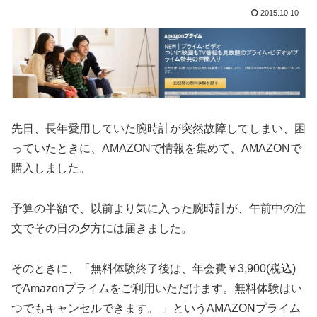
2015.10.10
先日、長年愛用していた腕時計が突然故障してしまい、困
っていたときに、AMAZONで情報を集めて、AMAZONで
購入しました。
予算の半額で、以前より気に入った腕時計が、午前中の注
文でその日の夕方には届きました。
そのときに、「無料体験終了後は、年会費￥3,900(税込)
でAmazonプライムをご利用いただけます。無料体験はい
つでもキャンセルできます。 」というAMAZONプライム