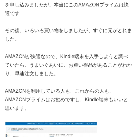
を申し込みましたが、本当にこのAMAZONプライムは快
適です！
その後、いろいろ買い物をしましたが、すぐに元がとれま
した。
AMAZONが快適なので、Kindle端末を入手しようと調べ
ていたら、うまいぐあいに、お買い得品があることがわか
り、早速注文しました。
AMAZONを利用している人も、これからの人も、
AMAZONプライムはお勧めですし、Kindle端末もいいと
思います。