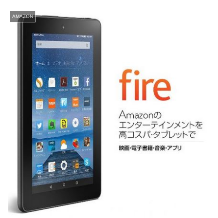
AMAZON