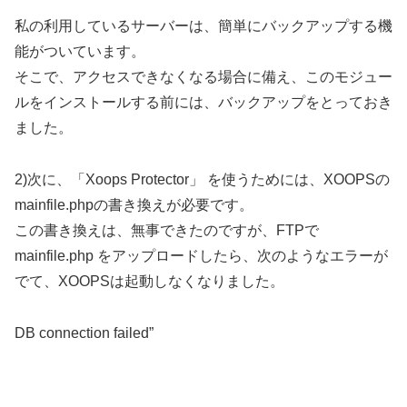
私の利用しているサーバーは、簡単にバックアップする機
能がついています。
そこで、アクセスできなくなる場合に備え、このモジュー
ルをインストールする前には、バックアップをとっておき
ました。
2)次に、「Xoops Protector」 を使うためには、XOOPSの
mainfile.phpの書き換えが必要です。
この書き換えは、無事できたのですが、FTPで
mainfile.php をアップロードしたら、次のようなエラーが
でて、XOOPSは起動しなくなりました。
DB connection failed”