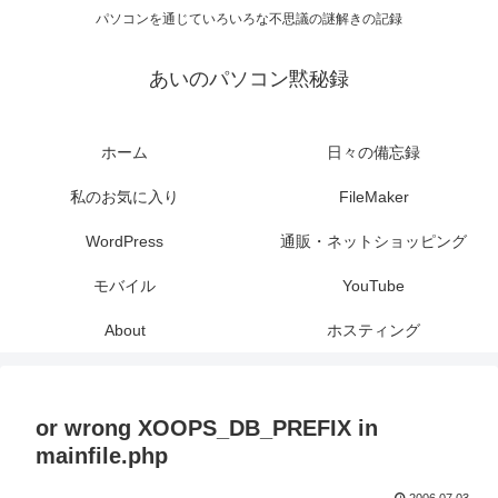
パソコンを通じていろいろな不思議の謎解きの記録
あいのパソコン黙秘録
ホーム
日々の備忘録
私のお気に入り
FileMaker
WordPress
通販・ネットショッピング
モバイル
YouTube
About
ホスティング
or wrong XOOPS_DB_PREFIX in
mainfile.php