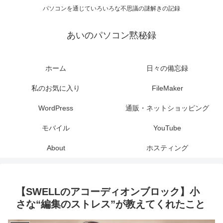
パソコンを通じていろいろな不思議の謎解きの記録
あいのパソコン黙秘録
ホーム
日々の備忘録
私のお気に入り
FileMaker
WordPress
通販・ネットショッピング
モバイル
YouTube
About
ホスティング
【SWELLのアコーディオンブロック】小
さな“編集のストレス”が教えてくれたこと