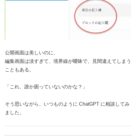
公開画面は美しいのに、
編集画面は淡すぎて、境界線が曖昧で、見間違えてしまう
こともある。
「これ、誰か困っていないのかな？」
そう思いながら、いつものように ChatGPT に相談してみ
ました。