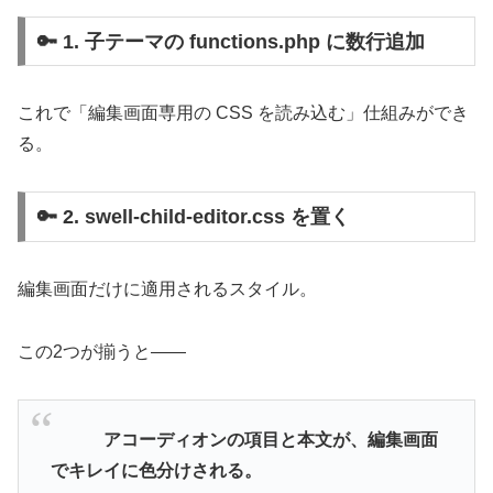
🔑 1. 子テーマの functions.php に数行追加
これで「編集画面専用の CSS を読み込む」仕組みができ
る。
🔑 2. swell-child-editor.css を置く
編集画面だけに適用されるスタイル。
この2つが揃うと——
アコーディオンの項目と本文が、編集画面
でキレイに色分けされる。