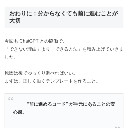
おわりに：分からなくても前に進むことが
大切
今回も ChatGPT との協働で、
「できない理由」より「できる方法」を積み上げていきま
した。
原因は後でゆっくり調べればいい。
まずは、正しく動くテンプレートを作ること。
“前に進めるコード” が手元にあることの安
心感。