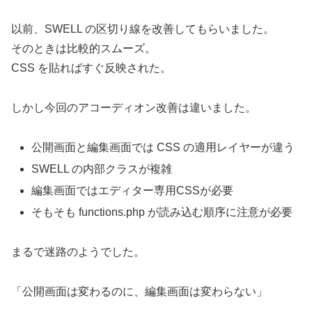
以前、SWELL の区切り線を改善してもらいました。
そのときは比較的スムーズ。
CSS を貼ればすぐ反映された。
しかし今回のアコーディオン改善は違いました。
公開画面と編集画面では CSS の適用レイヤーが違う
SWELL の内部クラスが複雑
編集画面ではエディター専用CSSが必要
そもそも functions.php が読み込む順序に注意が必要
まるで迷路のようでした。
「公開画面は変わるのに、編集画面は変わらない」