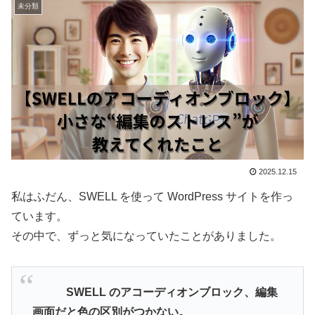
未分類
2025.12.15
私はふだん、SWELL を使って WordPress サイトを作っ
ています。
その中で、ずっと気になっていたことがありました。
SWELL のアコーディオンブロック、編集
画面だと色の区別がつかない。