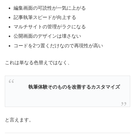
編集画面の可読性が一気に上がる
記事執筆スピードが向上する
マルチサイトの管理がラクになる
公開画面のデザインは壊さない
コードを2つ置くだけなので再現性が高い
これは単なる色替えではなく、
執筆体験そのものを改善するカスタマイズ
と言えます。