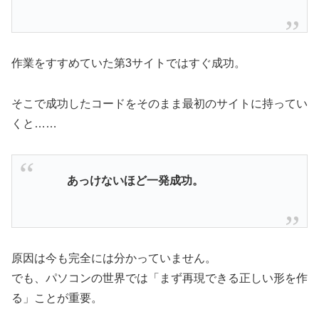
作業をすすめていた第3サイトではすぐ成功。
そこで成功したコードをそのまま最初のサイトに持ってい
くと……
あっけないほど一発成功。
原因は今も完全には分かっていません。
でも、パソコンの世界では「まず再現できる正しい形を作
る」ことが重要。