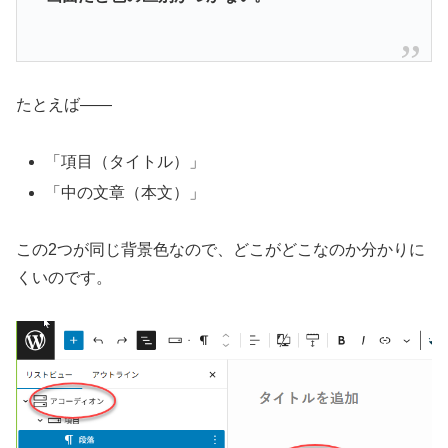
たとえば——
「項目（タイトル）」
「中の文章（本文）」
この2つが同じ背景色なので、どこがどこなのか分かりに
くいのです。