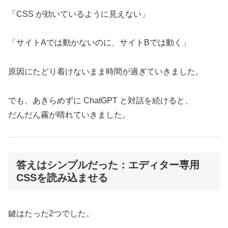
「CSS が効いているように見えない」
「サイトAでは動かないのに、サイトBでは動く」
原因にたどり着けないまま時間が過ぎていきました。
でも、あきらめずに ChatGPT と対話を続けると、
だんだん霧が晴れていきました。
答えはシンプルだった：エディター専用
CSSを読み込ませる
鍵はたった2つでした。