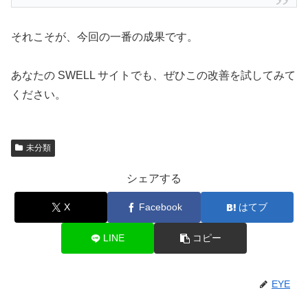
それこそが、今回の一番の成果です。
あなたの SWELL サイトでも、ぜひこの改善を試してみて
ください。
未分類
シェアする
X
Facebook
はてブ
LINE
コピー
EYE