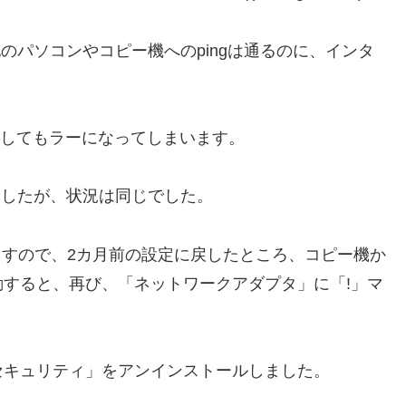
他のパソコンやコピー機へのpingは通るのに、インタ
うとしてもラーになってしまいます。
ましたが、状況は同じでした。
ますので、2カ月前の設定に戻したところ、コピー機か
すると、再び、「ネットワークアダプタ」に「!」マ
セキュリティ」をアンインストールしました。