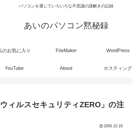
パソコンを通じていろいろな不思議の謎解きの記録
あいのパソコン黙秘録
私のお気に入り
FileMaker
WordPress
YouTube
About
ホスティング
ウィルスセキュリティZERO」の注
2006.10.18