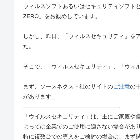
ウィルスソフトあるいはセキュリティソフト
ZERO」をお勧めしています。
しかし、昨日、「ウィルスセキュリティ」を
た。
そこで、「ウィルスセキュリティ」、「ウィル
まず、ソースネクスト社のサイトの
ご注意
の
があります。
—————————————————-
「ウイルスセキュリティ」は、主にご家庭や
よっては企業でのご使用に適さない場合があ
特に複数台での導入をご検討の場合は、まず