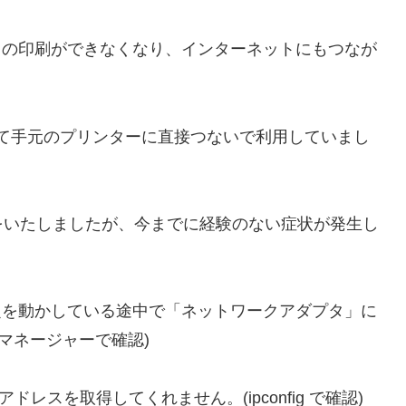
らの印刷ができなくなり、インターネットにもつなが
めて手元のプリンターに直接つないで利用していまし
をいたしましたが、今までに経験のない症状が発生し
定を動かしている途中で「ネットワークアダプタ」に
マネージャーで確認)
ドレスを取得してくれません。(ipconfig で確認)