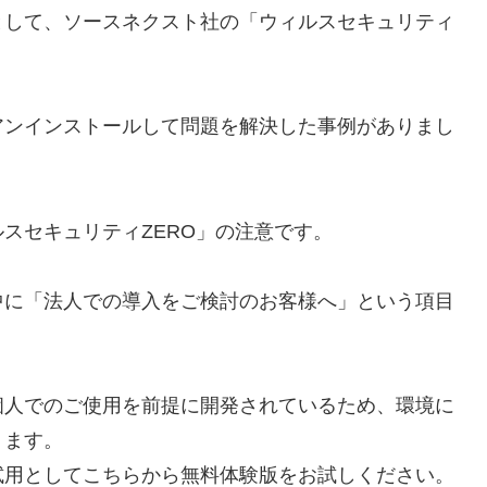
として、ソースネクスト社の「ウィルスセキュリティ
アンインストールして問題を解決した事例がありまし
スセキュリティZERO」の注意です。
中に「法人での導入をご検討のお客様へ」という項目
個人でのご使用を前提に開発されているため、環境に
ります。
試用としてこちらから無料体験版をお試しください。