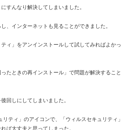
うにすんなり解決してしまいました。
るし、インターネットも見ることができました。
リティ」をアンインストールして試してみればよかっ
困ったときの再インストール」で問題が解決すること
を後回しにしてしまいました。
ュリティ」のアイコンで、「ウィルスセキュリティ」
せれば大丈夫と思ってしまった。