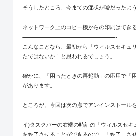
そうしたところ、今までの症状が嘘だったよ
ネットワーク上のコピー機からの印刷はでき
—————————————————-
こんなことなら、最初から「ウィルスセキュ
たではないか！と思われるでしょう。
確かに、「困ったときの再起動」の応用で「
があります。
ところが、今回は次の点でアンインストール
イ)タスクバーの右端の時計の「ウィルスセキ
を終了させることができるので、「終了」さ