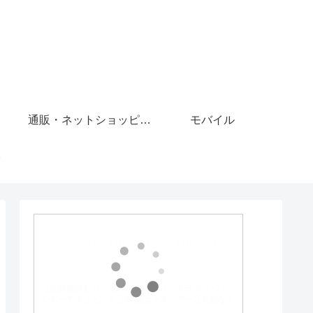
通販・ネットショッピング
モバイル