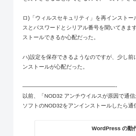
ロ)「ウィルスセキュリティ」を再インストー
スとパスワードとシリアル番号を聞いてきま
ストールできるか心配だった。
ハ)設定を保存できるようなのですが、少し前
ンストールが心配だった。
—————————————————-
以前、「NOD32 アンチウイルスが原因で
ソフトのNOD32をアンインストールしたら
WordPress 