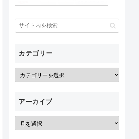
カテゴリー
アーカイブ