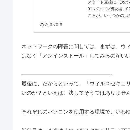
スタート直後に、次の
01-パソコン初級編、02
ころが、いくつかの点が気
eye-jp.com
ネットワークの障害に関しては、まずは、ウ
はなく「アンインストール」してみるのがい
—————————————————-
最後に、だからといって、「ウィルスセキュリ
いのか？といえば、決してそうではありませ
それぞれのパソコンを使用する環境で、いわ