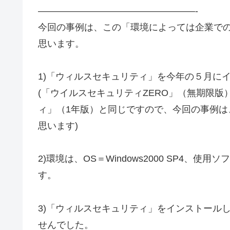
—————————————————-
今回の事例は、この「環境によっては企業で
思います。
1)「ウィルスセキュリティ」を今年の５月に
(「ウイルスセキュリティZERO」（無期限
ィ」（1年版）と同じですので、今回の事例は
思います)
2)環境は、OS＝Windows2000 SP4、使用
す。
3)「ウィルスセキュリティ」をインストール
せんでした。