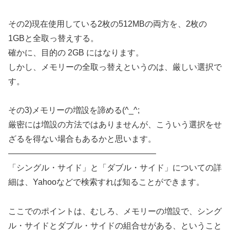
その2)現在使用している2枚の512MBの両方を、2枚の
1GBと全取っ替えする。
確かに、目的の 2GB にはなります。
しかし、メモリーの全取っ替えというのは、厳しい選択で
す。
その3)メモリーの増設を諦める(^_^;
厳密には増設の方法ではありませんが、こういう選択をせ
ざるを得ない場合もあるかと思います。
——————————————————
「シングル・サイド」と「ダブル・サイド」についての詳
細は、Yahooなどで検索すれば知ることができます。
ここでのポイントは、むしろ、メモリーの増設で、シング
ル・サイドとダブル・サイドの組合せがある、ということ