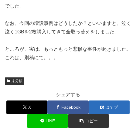
でした。
なお、今回の増設事例はどうしたか？といいますと、泣く
泣く1GBを2枚購入してきて全取っ替えをしました。
ところが、実は、もっともっと悲惨な事件が起きました。
これは、別稿にて。。。
未分類
シェアする
X
Facebook
はてブ
LINE
コピー