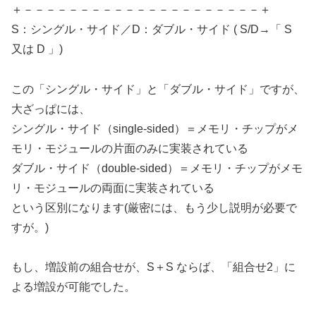
＋－－－－－－－－－－－－－－－－－－－－－＋
S：シングル・サイド／D：ダブル・サイド ( S/D→「 S
又は D 」)
この「シングル・サイド」と「ダブル・サイド」ですが、
大ざっぱには、
シングル・サイド（single-sided）＝メモリ・チップがメ
モリ・モジュールの片面のみに実装されている
ダブル・サイド（double-sided）＝メモリ・チップがメモ
リ・モジュールの両面に実装されている
という区別になります(厳密には、もう少し説明が必要で
すが。)
もし、増設前の組合せが、S＋S ならば、「組合せ2」に
よる増設が可能でした。