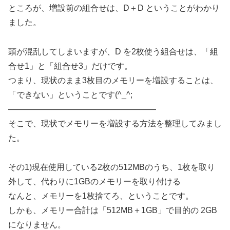
ところが、増設前の組合せは、D＋D ということがわかり
ました。
頭が混乱してしまいますが、D を2枚使う組合せは、「組
合せ1」と「組合せ3」だけです。
つまり、現状のまま3枚目のメモリーを増設することは、
「できない」ということです(^_^;
——————————————————
そこで、現状でメモリーを増設する方法を整理してみまし
た。
その1)現在使用している2枚の512MBのうち、1枚を取り
外して、代わりに1GBのメモリーを取り付ける
なんと、メモリーを1枚捨てろ、ということです。
しかも、メモリー合計は「512MB＋1GB」で目的の 2GB
になりません。