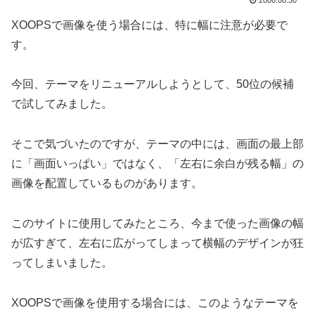
2006.08.30
XOOPSで画像を使う場合には、特に幅に注意が必要で
す。
今回、テーマをリニューアルしようとして、50位の候補
で試してみました。
そこで気づいたのですが、テーマの中には、画面の最上部
に「画面いっぱい」ではなく、「左右に余白が残る幅」の
画像を配置しているものがあります。
このサイトに使用してみたところ、今まで使った画像の幅
が広すぎて、左右に広がってしまって横幅のデザインが狂
ってしまいました。
XOOPSで画像を使用する場合には、このようなテーマを