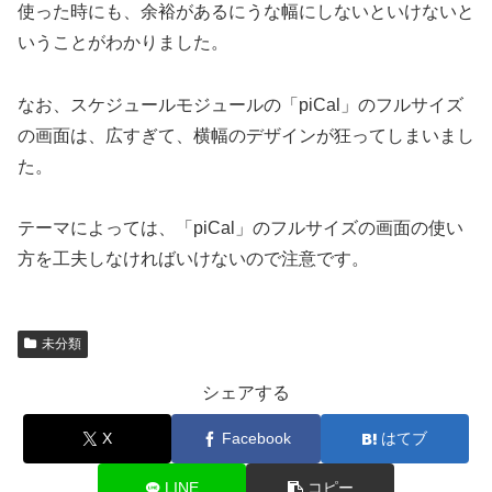
使った時にも、余裕があるにうな幅にしないといけないと
いうことがわかりました。
なお、スケジュールモジュールの「piCal」のフルサイズ
の画面は、広すぎて、横幅のデザインが狂ってしまいまし
た。
テーマによっては、「piCal」のフルサイズの画面の使い
方を工夫しなければいけないので注意です。
未分類
シェアする
X
Facebook
はてブ
LINE
コピー