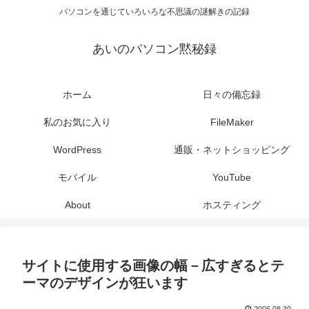
パソコンを通じていろいろな不思議の謎解きの記録
あいのパソコン黙秘録
ホーム
日々の備忘録
私のお気に入り
FileMaker
WordPress
通販・ネットショッピング
モバイル
YouTube
About
ホスティング
サイトに使用する画像の幅－広すぎるとテ
ーマのデザインが狂います