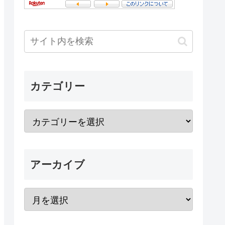
カテゴリー
アーカイブ