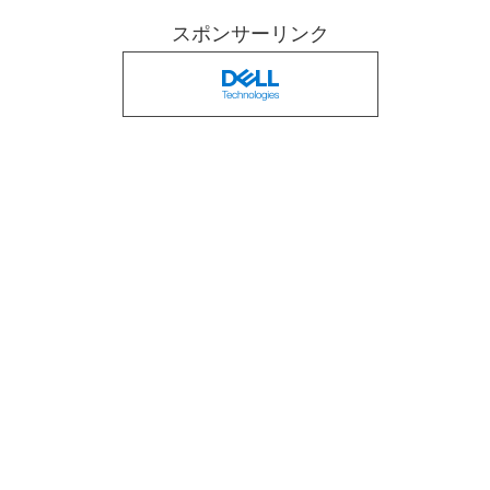
スポンサーリンク