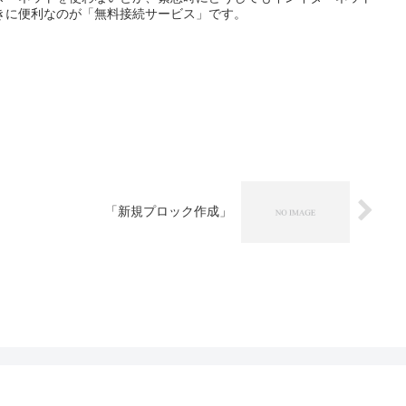
きに便利なのが「無料接続サービス」です。
「新規プロック作成」