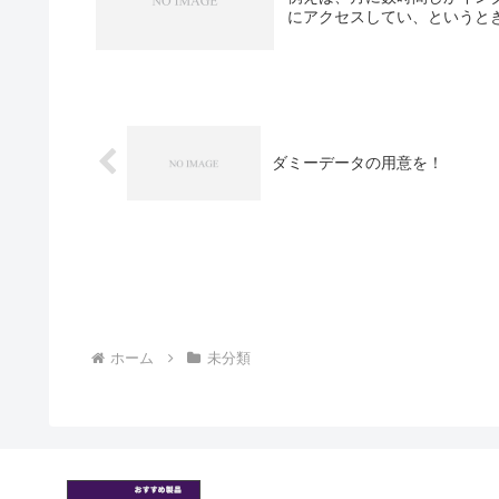
にアクセスしてい、というと
ダミーデータの用意を！
ホーム
未分類