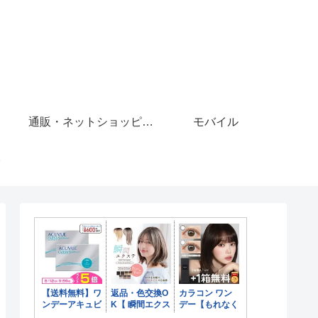
通販・ネットショッピング
モバイル