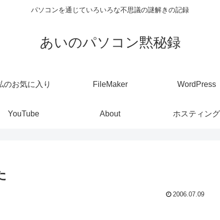
パソコンを通じていろいろな不思議の謎解きの記録
あいのパソコン黙秘録
私のお気に入り
FileMaker
WordPress
YouTube
About
ホスティング
た
2006.07.09