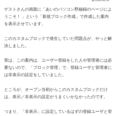
2006.08.30
ゲストさんの画面に「あいのパソコン黙秘録のページによ
うこそ！ 」という「新規ブロック作成」で作成した案内
を表示させています。
このカスタムブロックで発生していた問題点が、やっと解
決しました。
実は、この案内は、ユーザー登録をした人や管理者には必
要ないので、「ブロック管理」で、登録ユーザと管理者に
は非表示の設定をしていました。
ところが、オープン当初からこのカスタムブロックだけ
は、表示／非表示の設定がうまくいかなかったのです。
つまり、「非表示」に設定しているはずの登録ユーザと管