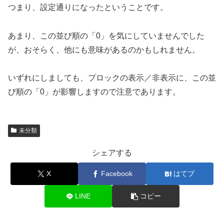
つまり、設定通りになったということです。
あまり、この並び順の「0」を気にしていませんでした
が、おそらく、他にも意味があるのかもしれません。
いずれにしましても、プロックの表示／非表示に、この並
び順の「0」が影響しますので注意であります。
未分類
シェアする
X
Facebook
はてブ
LINE
コピー