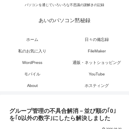
パソコンを通じていろいろな不思議の謎解きの記録
あいのパソコン黙秘録
ホーム
日々の備忘録
私のお気に入り
FileMaker
WordPress
通販・ネットショッピング
モバイル
YouTube
About
ホスティング
グループ管理の不具合解消－並び順の｢0｣
を｢0以外の数字｣にしたら解決しました