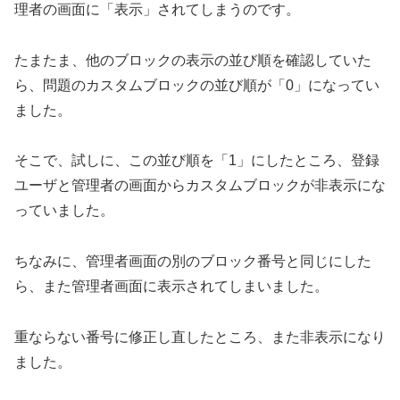
理者の画面に「表示」されてしまうのです。
たまたま、他のブロックの表示の並び順を確認していた
ら、問題のカスタムブロックの並び順が「0」になってい
ました。
そこで、試しに、この並び順を「1」にしたところ、登録
ユーザと管理者の画面からカスタムブロックが非表示にな
っていました。
ちなみに、管理者画面の別のブロック番号と同じにした
ら、また管理者画面に表示されてしまいました。
重ならない番号に修正し直したところ、また非表示になり
ました。