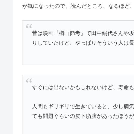
が気になったので、読んだところ、なるほど
昔は映画『楢山節考』で田中絹代さんや
りしていたけど、やっぱりそういう人は
すぐには出ないかもしれないけど、寿命
人間もギリギリで生きていると、少し病
ても問題ぐらいの皮下脂肪があったほう