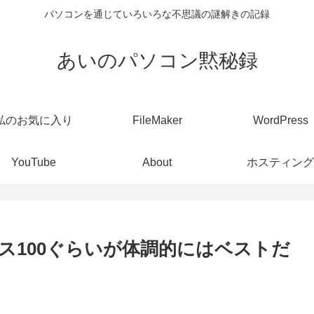
パソコンを通じていろいろな不思議の謎解きの記録
あいのパソコン黙秘録
私のお気に入り
FileMaker
WordPress
YouTube
About
ホスティング
ス100ぐらいが体調的にはベストだ