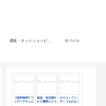
通販・ネットショッピング
モバイル