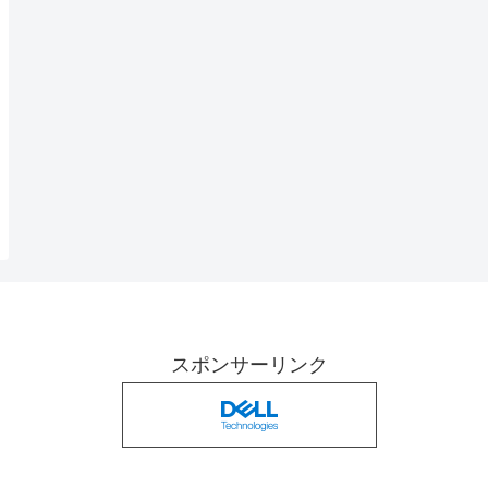
スポンサーリンク