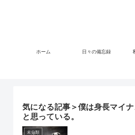
ホーム
日々の備忘録
気になる記事＞僕は身長マイナ
と思っている。
未分類