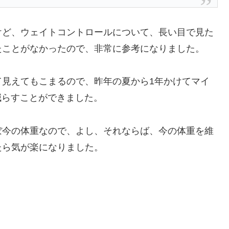
けど、ウェイトコントロールについて、長い目で見た
たことがなかったので、非常に参考になりました。
て見えてもこまるので、昨年の夏から1年かけてマイ
g減らすことができました。
ぼ今の体重なので、よし、それならば、今の体重を維
たら気が楽になりました。