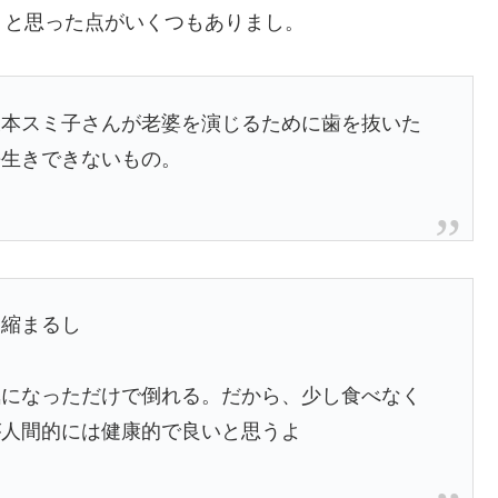
、と思った点がいくつもありまし。
坂本スミ子さんが老婆を演じるために歯を抜いた
長生きできないもの。
も縮まるし
気になっただけで倒れる。だから、少し食べなく
が人間的には健康的で良いと思うよ