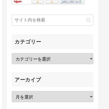
カテゴリー
アーカイブ