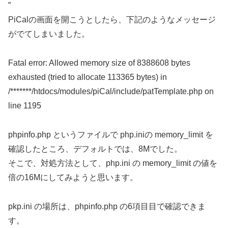
”
PiCalの画面を開こうとしたら、下記のようなメッセージ
がでてしまいました。
Fatal error: Allowed memory size of 8388608 bytes
exhausted (tried to allocate 113365 bytes) in
/*******/htdocs/modules/piCal/include/patTemplate.php on
line 1195
phpinfo.php というファイルで php.iniの memory_limit を
確認したところ、デフォルトでは、8Mでした。
そこで、対処方法として、php.ini の memory_limit の値を
倍の16Mにしてみようと思います。
pkp.ini の場所は、phpinfo.php の6項目目で確認できま
す。