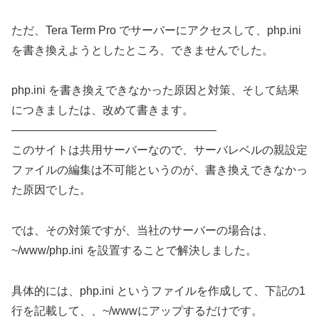
ただ、Tera Term Pro でサーバーにアクセスして、php.ini
を書き換えようとしたところ、できませんでした。
php.ini を書き換えできなかった原因と対策、そして結果
につきましたは、改めて書きます。
——————————————————
このサイトは共用サーバーなので、サーバレベルの親設定
ファイルの編集は不可能というのが、書き換えできなかっ
た原因でした。
では、その対策ですが、当社のサーバーの場合は、
~/www/php.ini を設置することで解決しました。
具体的には、php.ini というファイルを作成して、下記の1
行を記載して、、~/wwwにアップするだけです。