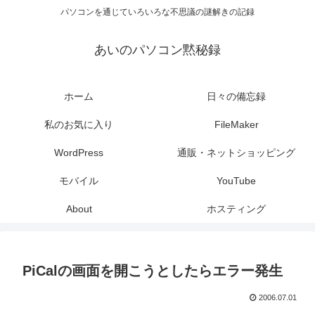
パソコンを通じていろいろな不思議の謎解きの記録
あいのパソコン黙秘録
ホーム
日々の備忘録
私のお気に入り
FileMaker
WordPress
通販・ネットショッピング
モバイル
YouTube
About
ホスティング
PiCalの画面を開こうとしたらエラー発生
2006.07.01