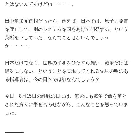
とはないんですけどね・・・・。
田中角栄元首相だったら、例えば、日本では、原子力発電
を廃止して、別のシステムを国をあげて開発する、という
英断を下していた、なんてことはないんでしょう
か・・・・。
日本だけでなく、世界の平和をひたすら願い、戦争だけば
絶対にしない、ということを実現してくれる先見の明のあ
る指導者は、今の日本では誰なんでしょう？
今日、8月15日の終戦の日には、無念にも戦争で命を落と
された方々に手を合わせながら、こんなことを思っていま
した。