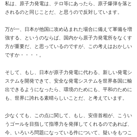
私は、原子力発電は、テロ等にあったら、原子爆弾を落と
されるのと同じことだ、と思うので反対しています。
万が一、日本が他国に攻め込まれた場合に備えて軍備を増
強する、というのならば、国内から原子力発電所をなくす
方が重要だ、と思っているのですが、この考えはおかしい
ですか・・・・。
そして、もし、日本が原子力発電に代わる、新しい発電シ
ステムを開発できて、安全な発電システムを世界各国に輸
出できるようになったら、環境のためにも、平和のために
も、世界に誇れる素晴らしいことだ、と考えています。
少なくても、この点に関して、もし、安倍首相が、こうい
うゴールを目指して指導力を発揮してくれるのであれば、
今、いろいろ問題になっている件について、疑いをもつこ