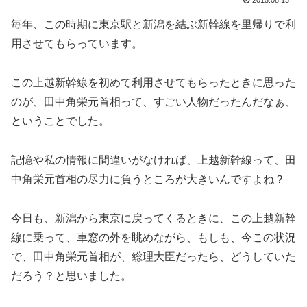
2015.08.15
毎年、この時期に東京駅と新潟を結ぶ新幹線を里帰りで利
用させてもらっています。
この上越新幹線を初めて利用させてもらったときに思った
のが、田中角栄元首相って、すごい人物だったんだなぁ、
ということでした。
記憶や私の情報に間違いがなければ、上越新幹線って、田
中角栄元首相の尽力に負うところが大きいんですよね？
今日も、新潟から東京に戻ってくるときに、この上越新幹
線に乗って、車窓の外を眺めながら、もしも、今この状況
で、田中角栄元首相が、総理大臣だったら、どうしていた
だろう？と思いました。