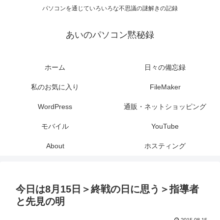
パソコンを通じていろいろな不思議の謎解きの記録
あいのパソコン黙秘録
ホーム
日々の備忘録
私のお気に入り
FileMaker
WordPress
通販・ネットショッピング
モバイル
YouTube
About
ホスティング
今日は8月15日＞終戦の日に思う＞指導者
と先見の明