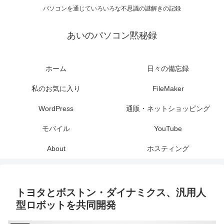
パソコンを通じていろいろな不思議の謎解きの記録
あいのパソコン黙秘録
ホーム
日々の備忘録
私のお気に入り
FileMaker
WordPress
通販・ネットショッピング
モバイル
YouTube
About
ホスティング
トヨタとボストン・ダイナミクス、汎用人
型ロボットを共同開発