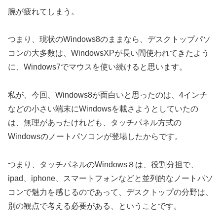
腕が疲れてしまう。
つまり、現状のWindows8のままなら、デスクトップパソ
コンの大多数は、WindowsXPが長い間使われてきたよう
に、Windows7でマウスを使い続けると思います。
私が、今回、Windows8が面白いと思ったのは、4インチ
などの小さい端末にWindowsを載さようとしていたの
は、無理があったけれども、タッチパネル方式の
Windowsのノートパソコンが登場したからです。
つまり、タッチパネルのWindows８は、役割分担で、
ipad、iphone、スマートフォンなどと並列的なノートパソ
コンで魅力を感じるのであって、デスクトップの分野は、
別の観点で考える必要がある、ということです。