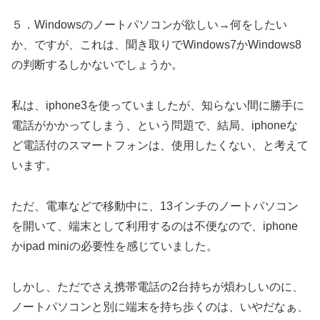
５．Windowsのノートパソコンが欲しい→何をしたい
か、ですが、これは、聞き取りでWindows7かWindows8
の判断するしかないでしょうか。
私は、iphone3を使っていましたが、知らない間に勝手に
電話がかかってしまう、という問題で、結局、iphoneな
ど電話付のスマートフォンは、使用したくない、と考えて
います。
ただ、電車などで移動中に、13インチのノートパソコン
を開いて、端末として利用するのは不便なので、iphone
かipad miniの必要性を感じていました。
しかし、ただでさえ携帯電話の2台持ちが煩わしいのに、
ノートパソコンと別に端末を持ち歩くのは、いやだなぁ、