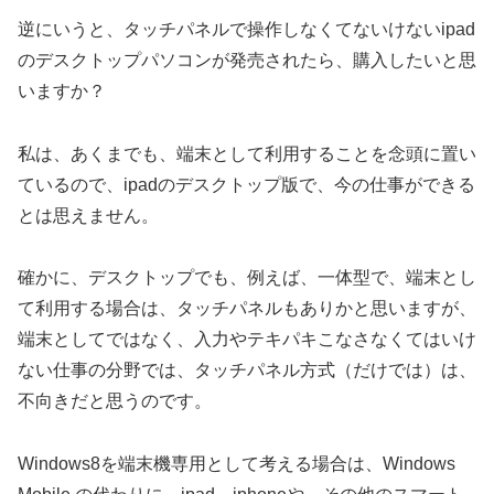
逆にいうと、タッチパネルで操作しなくてないけないipad
のデスクトップパソコンが発売されたら、購入したいと思
いますか？
私は、あくまでも、端末として利用することを念頭に置い
ているので、ipadのデスクトップ版で、今の仕事ができる
とは思えません。
確かに、デスクトップでも、例えば、一体型で、端末とし
て利用する場合は、タッチパネルもありかと思いますが、
端末としてではなく、入力やテキパキこなさなくてはいけ
ない仕事の分野では、タッチパネル方式（だけでは）は、
不向きだと思うのです。
Windows8を端末機専用として考える場合は、Windows