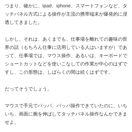
つまり、確かに、ipad、iphone、スマートフォンなど、タ
ッチパネル方式による操作が主流の携帯端末が爆発的に浸
透してきました。
しかし、それは、あくまでも、仕事場を離れての趣味の世
界の話（もちろん仕事に活用している人はいますが）であ
って、仕事場では、マウス操作、あるいは、キーボードで
ショートカットなどを使いこなしての作業が中心のはずで
すし、この形態は、しばらくの間は続くはずです。
だってそうでしょう。
マウスで手元でパッパ、パッパ操作できていたのに、いち
いち、画面に腕を伸ばしてタッチパネル操作なんかできま
せよ。