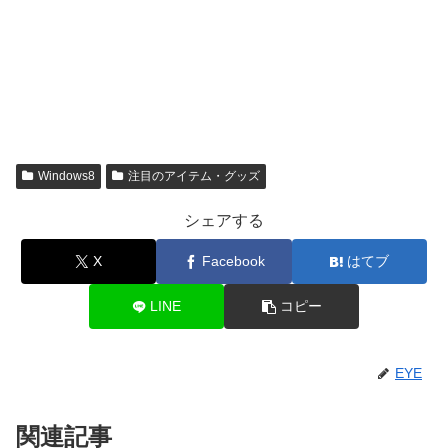
Windows8
注目のアイテム・グッズ
シェアする
X
Facebook
はてブ
LINE
コピー
EYE
関連記事