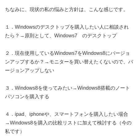
ちなみに、現状の私の悩みと方針は、こんな感じです。
１．Windowsのデスクトップを購入したい人に相談され
たら？→原則として、Windows7 のデスクトップ
２．現在使用しているWindows7をWindows8にバージョ
ンアップするか？→モニターを買い替えたくないので、バ
ージョンアップしない
３．Windows8を使ってみたい→Windows8搭載のノート
パソコンを購入する
４．ipad、iphoneや、スマートフォンを購入したい場合
→Windows8を購入の比較リストに加えて検討する（今の
私です）