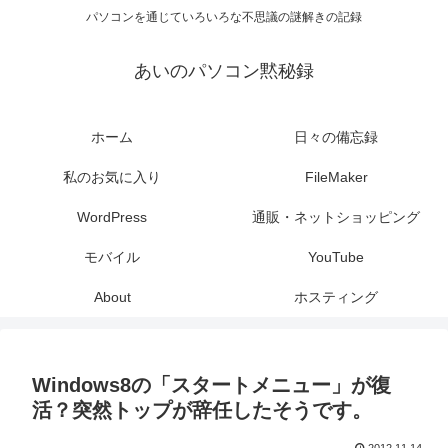
パソコンを通じていろいろな不思議の謎解きの記録
あいのパソコン黙秘録
ホーム
日々の備忘録
私のお気に入り
FileMaker
WordPress
通販・ネットショッピング
モバイル
YouTube
About
ホスティング
Windows8の「スタートメニュー」が復
活？突然トップが辞任したそうです。