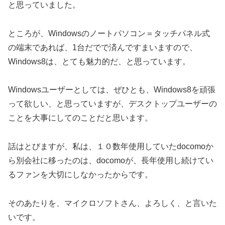
と思っていました。
ところが、Windowsのノートパソコン＝タッチパネル式
の端末であれば、1台だでで済んですまいますので、
Windows8は、とても魅力的だ、と思っています。
Windowsユーザーとしては、ぜひとも、Windows8を頑張
って欲しい、と思っていますが、デスクトップユーザーの
ことを大事にしてのことだと思います。
話はとびますが、私は、１０数年使用していたdocomoか
ら別会社に移ったのは、docomoが、長年使用し続けてい
るファンを大切にしなかったからです。
そのあたりを、マイクロソフトさん、よろしく、と言いた
いです。