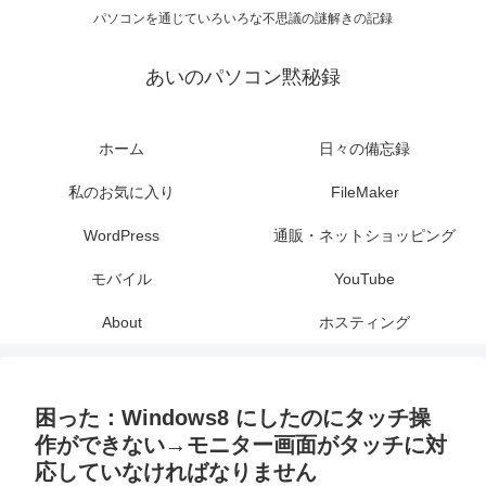
パソコンを通じていろいろな不思議の謎解きの記録
あいのパソコン黙秘録
ホーム
日々の備忘録
私のお気に入り
FileMaker
WordPress
通販・ネットショッピング
モバイル
YouTube
About
ホスティング
困った：Windows8 にしたのにタッチ操
作ができない→モニター画面がタッチに対
応していなければなりません