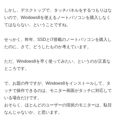
しかし、デスクトップで、タッチパネルをするつもりはな
いので、Windows8を使えるノートパソコンを購入しなく
てはならない、ということですね。
せっかく、昨年、SSDとi7搭載のノートパソコンを購入し
たのに、さて、どうしたものか考えています。
ただ、Windows8を早く使ってみたい、というのが正直な
ところです。
で、お題の件ですが、Windows8をインストールして、タ
ッチで操作できるのは、モニター画面がタッチに対応して
いる場合だけです。
おそらく、ほとんどのユーザーの現状のモニターは、駄目
なんじゃないか、と思います。