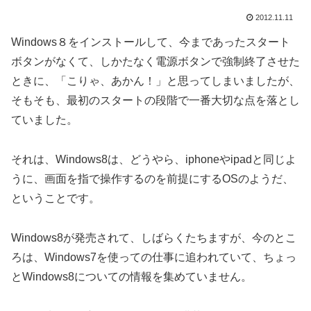
2012.11.11
Windows８をインストールして、今まであったスタート
ボタンがなくて、しかたなく電源ボタンで強制終了させた
ときに、「こりゃ、あかん！」と思ってしまいましたが、
そもそも、最初のスタートの段階で一番大切な点を落とし
ていました。
それは、Windows8は、どうやら、iphoneやipadと同じよ
うに、画面を指で操作するのを前提にするOSのようだ、
ということです。
Windows8が発売されて、しばらくたちますが、今のとこ
ろは、Windows7を使っての仕事に追われていて、ちょっ
とWindows8についての情報を集めていません。