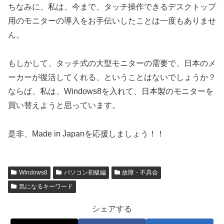
ちなみに、私は、今まで、タッチ操作できるデスクトップ
用のモニターの導入をお手伝いしたことは一度もありませ
ん。
もしかして、タッチ式の大型モニターの需要で、日本のメ
ーカーが復活してくれる、ということはないでしょうか？
ならば、私は、Windows8を入れて、日本製のモニターを
買い替えようと思っています。
是非、Made in Japanを応援しましょう！！
Windows8
パソコン初級編
故障・不具合
気になるキーワード
シェアする