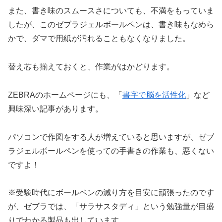
また、書き味のスムースさについても、不満をもっていま
したが、このゼブラジェルボールペンは、書き味もなめら
かで、ダマで用紙が汚れることもなくなりました。
替え芯も揃えておくと、作業がはかどります。
ZEBRAのホームページにも、「
書字で脳を活性化
」など
興味深い記事があります。
パソコンで作図をする人が増えていると思いますが、ゼブ
ラジェルボールペンを使っての手書きの作業も、悪くない
ですよ！
※受験時代にボールペンの減り方を目安に頑張ったのです
が、ゼブラでは、「サラサスタディ」という勉強量が目盛
りでわかる製品も出しています。