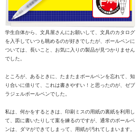
学生自体から、文具屋さんにお願いして、文具のカタログ
を入手していつも眺めるのが好きでしたが、ボールペンに
ついては、長いこと、お気に入りの製品が見つかりません
でした。
ところが、あるときに、たまたまボールペンを忘れて、知
り合いに借りて、これは書きやすい！と思ったのが、ゼブ
ラジェルボールペンでした。
私は、何かをするときは、印刷ミスの用紙の裏紙を利用し
て、図に書いたりして案を練るのですが、通常のボールペ
ンは、ダマができてしまって、用紙が汚れてしまいます。