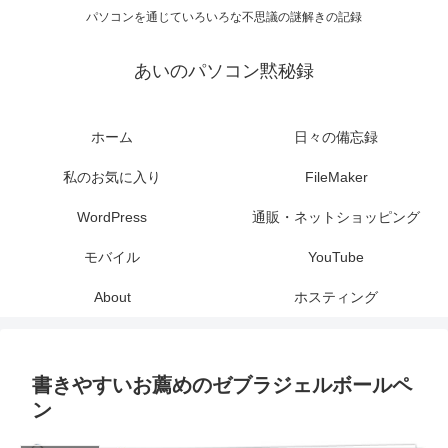
パソコンを通じていろいろな不思議の謎解きの記録
あいのパソコン黙秘録
ホーム
日々の備忘録
私のお気に入り
FileMaker
WordPress
通販・ネットショッピング
モバイル
YouTube
About
ホスティング
書きやすいお薦めのゼブラジェルボールペ
ン