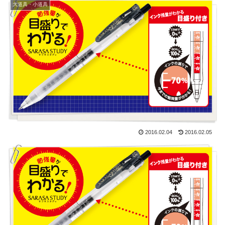
大道具・小道具
2016.02.04
2016.02.05