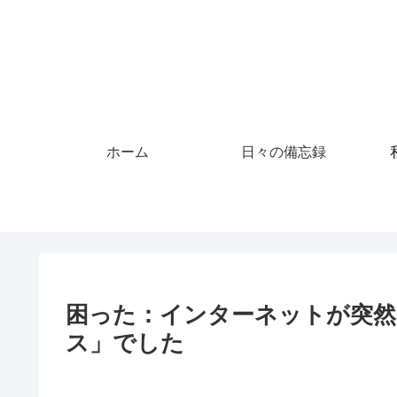
ホーム
日々の備忘録
困った：インターネットが突然
ス」でした