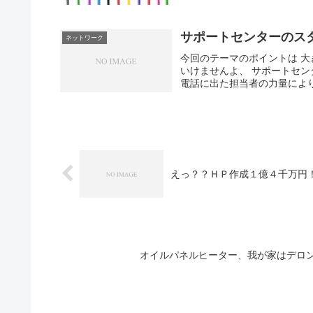
サポートセンターのス
ネットワーク
今回のテーマのポイントは 
いけませんよ、 サポートセ
電話に出た担当者の力量により
えっ？？ＨＰ作成１億４千万円！
オイルパネルヒーター、我が家はデロ