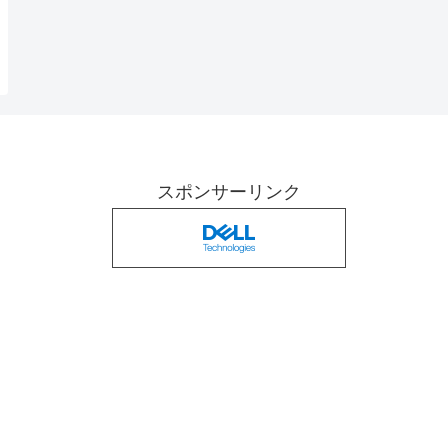
スポンサーリンク