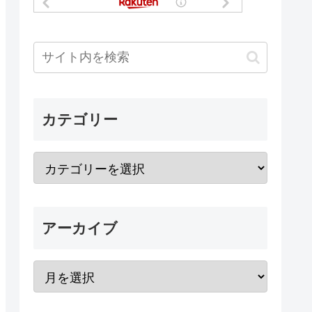
カテゴリー
アーカイブ