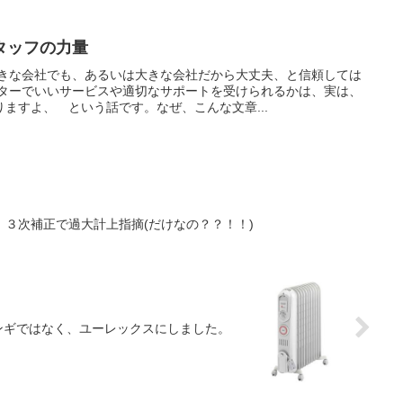
タッフの力量
大きな会社でも、あるいは大きな会社だから大丈夫、と信頼しては
ンターでいいサービスや適切なサポートを受けられるかは、実は、
ますよ、 という話です。なぜ、こんな文章...
３次補正で過大計上指摘(だけなの？？！！)
ンギではなく、ユーレックスにしました。