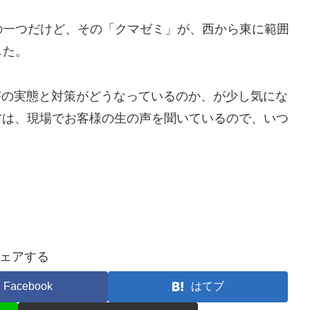
の一つだけど、その「クマゼミ」が、西から東に範囲
した。
被害の実態と対策がどうなっているのか、が少し気にな
方は、現場でお客様の生の声を聞いているので、いつ
ェアする
Facebook
はてブ