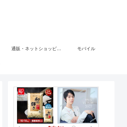
通販・ネットショッピング
モバイル