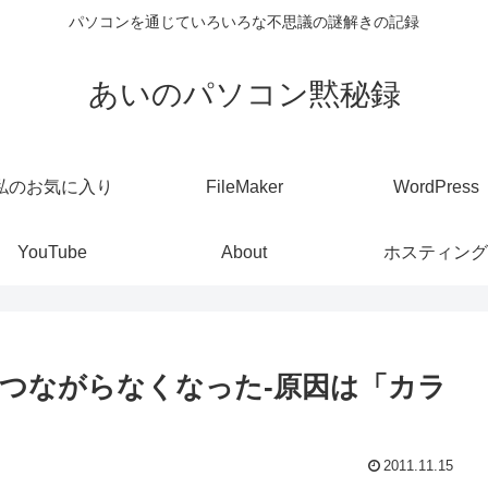
パソコンを通じていろいろな不思議の謎解きの記録
あいのパソコン黙秘録
私のお気に入り
FileMaker
WordPress
YouTube
About
ホスティング
つながらなくなった-原因は「カラ
2011.11.15