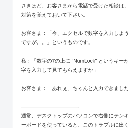
さきほど、お客さまから電話で受けた相談は
対策を覚えておいて下さい。
お客さま：「今、エクセルで数字を入力しよ
ですが。。」というものです。
私：「数字の7の上に “NumLock” とい
字を入力して見てもらえますか」
お客さま：「あれぇ、ちゃんと入力できまし
———————————-
通常、デスクトップのパソコンで右側にテンキ
ーボードを使っていると、このトラブルに出