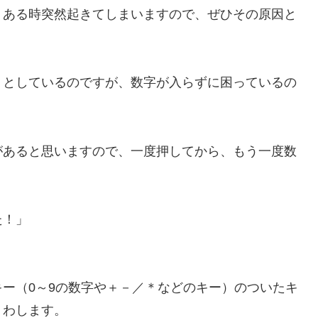
、ある時突然起きてしまいますので、ぜひその原因と
うとしているのですが、数字が入らずに困っているの
うキーがあると思いますので、一度押してから、もう一度数
た！」
ー（0～9の数字や＋－／＊などのキー）のついたキ
くわします。