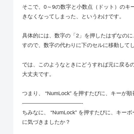
そこで、0～9の数字と小数点（ドット）のキ
きなくなってしまった、というわけです。
具体的には、数字の「2」を押したはずなのに、 “
すので、数字の代わりに下のセルに移動して
では、このようなときにどうすれば元に戻るのか、
大丈夫です。
つまり、 “NumLock” を押すたびに、キー
———————————-
ちみなに、 “NumLock” を押すたびに、
に気づきましたか？