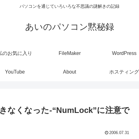
パソコンを通じていろいろな不思議の謎解きの記録
あいのパソコン黙秘録
私のお気に入り
FileMaker
WordPress
YouTube
About
ホスティング
くなった-“NumLock”に注意で
2006.07.31