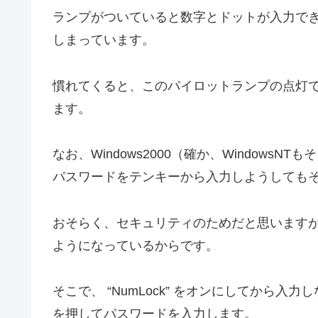
ランプがついていると数字とドットが入力で
しまっています。
慣れてくると、このパイロットランプの点灯で、 
ます。
なお、Windows2000（確か、Window
パスワードをテンキーから入力しようしても
おそらく、セキュリティのためだと思いますが、 
ようになっているからです。
そこで、 “NumLock” をオンにしてから
を押してパスワードを入力します。