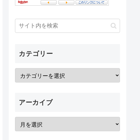
カテゴリー
アーカイブ