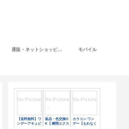
通販・ネットショッピング
モバイル