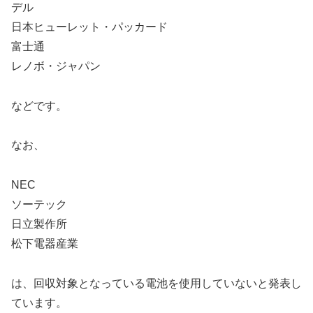
デル
日本ヒューレット・パッカード
富士通
レノボ・ジャパン
などです。
なお、
NEC
ソーテック
日立製作所
松下電器産業
は、回収対象となっている電池を使用していないと発表し
ています。