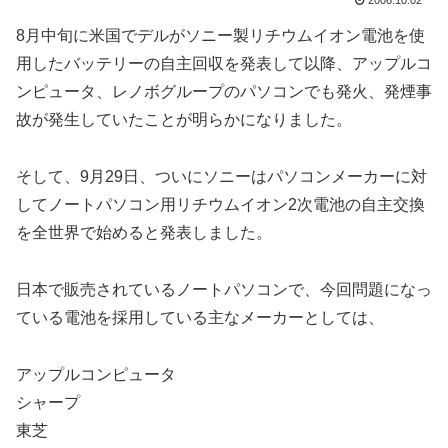
2006.10.02
8月中旬に米国でデルがソニー製リチウムイオン電池を使
用したバッテリーの自主回収を発表して以降、アップルコ
ンピュータ、レノボグループのパソコンでも発火、発煙事
故が発生していたことが明らかになりました。
そして、9月29日、ついにソニーはパソコンメーカーに対
してノートパソコン用リチウムイオン2次電池の自主交換
を全世界で始めると発表しました。
日本で販売されているノートパソコンで、今回問題になっ
ている電池を採用している主なメーカーとしては、
アップルコンピュータ
シャープ
東芝