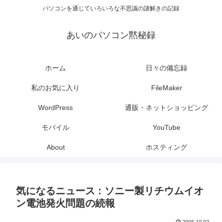
パソコンを通じていろいろな不思議の謎解きの記録
あいのパソコン黙秘録
ホーム
日々の備忘録
私のお気に入り
FileMaker
WordPress
通販・ネットショッピング
モバイル
YouTube
About
ホスティング
気になるニュース : ソニー製リチウムイオ
ン電池発火問題の続報