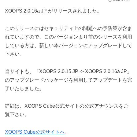
2006.08.22
XOOPS 2.0.16a JP がリリースされました。
このリリースにはセキュリティ上の問題への予防策が含ま
れていますので、このバージョンより前のシリーズを利用
している方は、新しい本バージョンにアップグレードして
下さい。
当サイトも、「XOOPS 2.0.15 JP -> XOOPS 2.0.16a JP」
のアップグレードパッケージを利用してアップデートを完
了いたしました。
詳細は、XOOPS Cube公式サイトの公式アナウンスをご
覧下さい。
XOOPS Cube公式サイトへ