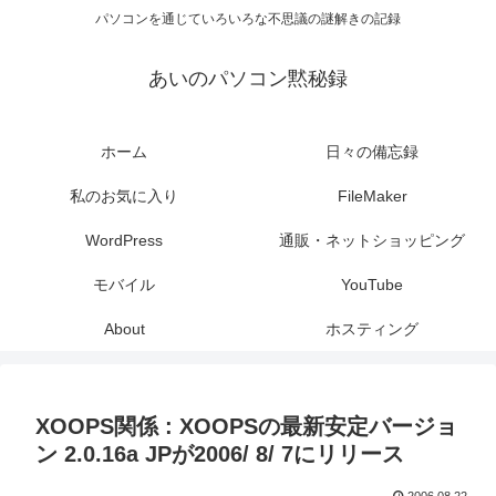
パソコンを通じていろいろな不思議の謎解きの記録
あいのパソコン黙秘録
ホーム
日々の備忘録
私のお気に入り
FileMaker
WordPress
通販・ネットショッピング
モバイル
YouTube
About
ホスティング
XOOPS関係 : XOOPSの最新安定バージョ
ン 2.0.16a JPが2006/ 8/ 7にリリース