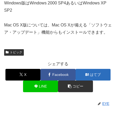
Windows版はWindows 2000 SP4あるいはWindows XP
SP2
Mac OS X版については、Mac OS Xが備える「ソフトウェ
ア・アップデート」機能からもインストールできます。
トピック
シェアする
X
Facebook
はてブ
LINE
コピー
EYE