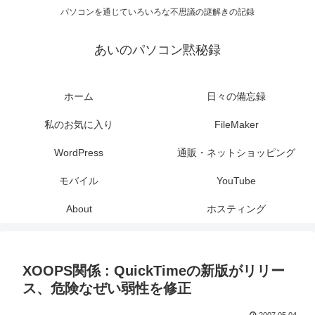
パソコンを通じていろいろな不思議の謎解きの記録
あいのパソコン黙秘録
ホーム
日々の備忘録
私のお気に入り
FileMaker
WordPress
通販・ネットショッピング
モバイル
YouTube
About
ホスティング
XOOPS関係 : QuickTimeの新版がリリー
ス、危険なぜい弱性を修正