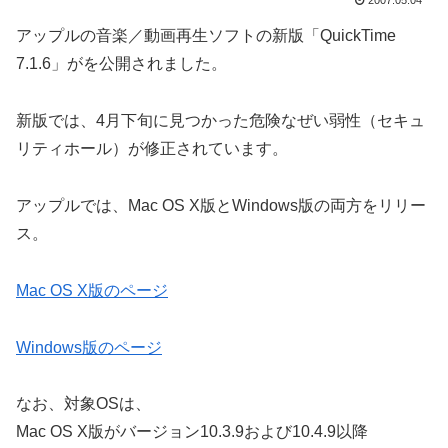
2007.05.04
アップルの音楽／動画再生ソフトの新版「QuickTime
7.1.6」がを公開されました。
新版では、4月下旬に見つかった危険なぜい弱性（セキュ
リティホール）が修正されています。
アップルでは、Mac OS X版とWindows版の両方をリリー
ス。
Mac OS X版のページ
Windows版のページ
なお、対象OSは、
Mac OS X版がバージョン10.3.9および10.4.9以降