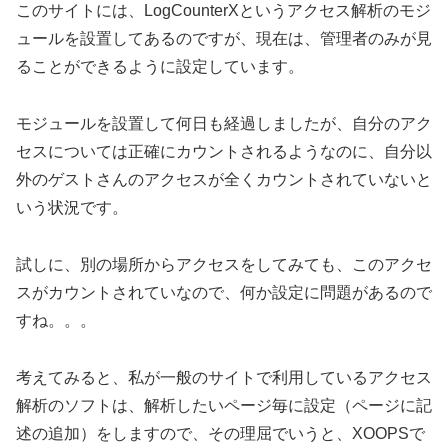
このサイトには、LogCounterXというアクセス解析のモジ
ュールを設置してあるのですが、現在は、管理者のみが見
ることができるように設定しています。
モジュールを設置して何日も経過しましたが、自分のアク
セスについては正確にカウントされるようなのに、自分以
外のゲストさんのアクセスが全くカウントされていないと
いう状況です。
試しに、別の場所からアクセスをしてみても、このアクセ
スがカウントされていなので、何か設定に問題があるので
すね。。。
考えてみると、私が一般のサイトで利用しているアクセス
解析のソフトは、解析したいページ毎に設定（ページに記
述の追加）をしますので、その理屈でいうと、XOOPSで