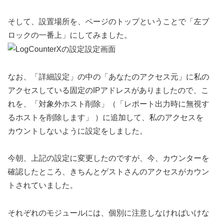
そして、設置場所を、ページのトップということで「左ブ
ロックの一番上」にしてみました。
なお、「詳細設定」の中の「あなたのアクセス元」に私の
アクセスしている固定のIPアドレスがありましたので、こ
れを、「対象外ホスト削除」（「レポート出力時に無視す
るホストを削除します」 ）に追加して、私のアクセスを
カウントしないように設定をしました。
今朝、上記の設定に変更したのですが、今、カウンターを
確認したところ、きちんとゲストさんのアクセスがカウン
トされていました。
それぞれのモジュールには、個別に注意しなければいけな