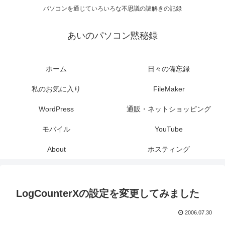
パソコンを通じていろいろな不思議の謎解きの記録
あいのパソコン黙秘録
ホーム
日々の備忘録
私のお気に入り
FileMaker
WordPress
通販・ネットショッピング
モバイル
YouTube
About
ホスティング
LogCounterXの設定を変更してみました
2006.07.30