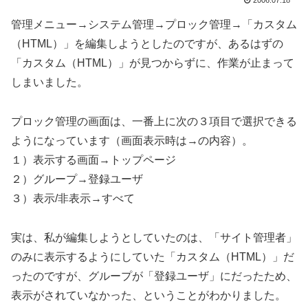
2006.07.18
管理メニュー→システム管理→プロック管理→「カスタム
（HTML）」を編集しようとしたのですが、あるはずの
「カスタム（HTML）」が見つからずに、作業が止まって
しまいました。
プロック管理の画面は、一番上に次の３項目で選択できる
ようになっています（画面表示時は→の内容）。
１）表示する画面→トップページ
２）グループ→登録ユーザ
３）表示/非表示→すべて
実は、私が編集しようとしていたのは、「サイト管理者」
のみに表示するようにしていた「カスタム（HTML）」だ
ったのですが、グループが「登録ユーザ」にだったため、
表示がされていなかった、ということがわかりました。