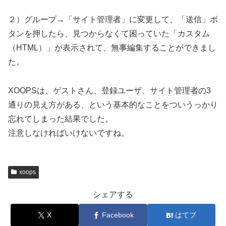
２）グループ→「サイト管理者」に変更して、「送信」ボ
タンを押したら、見つからなくて困っていた「カスタム
（HTML）」が表示されて、無事編集することができまし
た。
XOOPSは、ゲストさん、登録ユーザ、サイト管理者の3
通りの見え方がある、という基本的なことをついうっかり
忘れてしまった結果でした。
注意しなければいけないですね。
xoops
シェアする
X
Facebook
はてブ