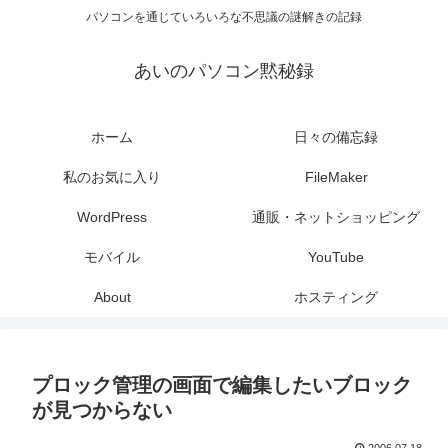
パソコンを通じていろいろな不思議の謎解きの記録
あいのパソコン黙秘録
ホーム
日々の備忘録
私のお気に入り
FileMaker
WordPress
通販・ネットショッピング
モバイル
YouTube
About
ホスティング
プロック管理の画面で編集したいブロック
が見つからない