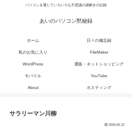
パソコンを通じていろいろな不思議の謎解きの記録
あいのパソコン黙秘録
ホーム
日々の備忘録
私のお気に入り
FileMaker
WordPress
通販・ネットショッピング
モバイル
YouTube
About
ホスティング
サラリーマン川柳
2009.05.22