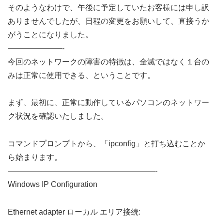
そのようなわけで、午後に予定していたお客様には申し訳
ありませんでしたが、日程の変更をお願いして、直接うか
がうことになりました。
———————-
今回のネットワークの障害の特徴は、全滅ではなく１台の
みは正常に使用できる、ということです。
まず、最初に、正常に動作しているパソコンのネットワー
ク状況を確認いたしました。
コマンドプロンプトから、「ipconfig」と打ち込むことか
ら始まります。
———————————————————-
Windows IP Configuration
Ethernet adapter ローカル エリア接続: