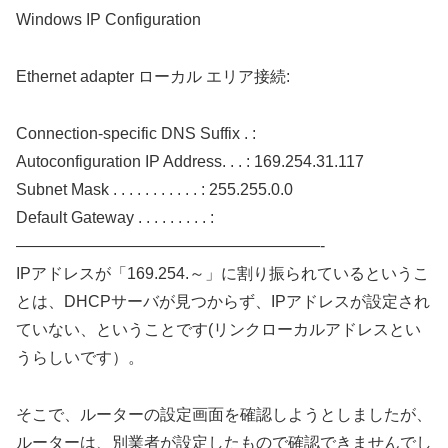
Windows IP Configuration
Ethernet adapter ローカル エリア接続:
Connection-specific DNS Suffix . :
Autoconfiguration IP Address. . . : 169.254.31.117
Subnet Mask . . . . . . . . . . . : 255.255.0.0
Default Gateway . . . . . . . . . :
———————————————————-
IPアドレスが「169.254.～」に割り振られているというこ
とは、DHCPサーバが見つからず、IPアドレスが設定され
ていない、ということです(リンクローカルアドレスとい
うらしいです）。
そこで、ルーターの設定画面を確認しようとしましたが、
ルーターは、別業者が設定したもので確認できませんでし