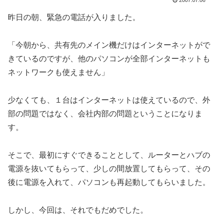
2007.07.06
昨日の朝、緊急の電話が入りました。
「今朝から、共有先のメイン機だけはインターネットがで
きているのですが、他のパソコンが全部インターネットも
ネットワークも使えません」
少なくても、１台はインターネットは使えているので、外
部の問題ではなく、会社内部の問題ということになりま
す。
そこで、最初にすぐできることとして、ルーターとハブの
電源を抜いてもらって、少しの間放置してもらって、その
後に電源を入れて、パソコンも再起動してもらいました。
しかし、今回は、それでもだめでした。