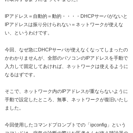
IPアドレス＝自動的＝動的・・・・DHCPサーバがないと
IPアドレスは振り分けられない＝ネットワークが使えな
い、というわけです。
今回、なぜ急にDHCPサーバが使えなくなってしまったの
かわかりませんが、全部のパソコンのIPアドレスを手動で
入力して固定してあければ、ネットワークは使えるように
なるはずです。
そこで、ネットワーク内のIPアドレスが重ならないように
手動で設定したところ、無事、ネットワークが復旧いたし
ました。
今回使用したコマンドプロンプトでの「ipconfig」という