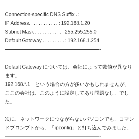
Connection-specific DNS Suffix . :
IP Address. . . . . . . . . . . . : 192.168.1.20
Subnet Mask . . . . . . . . . . . : 255.255.255.0
Default Gateway . . . . . . . . . : 192.168.1.254
———————————————————-
Default Gateway については、会社によって数値が異なり
ます。
192.168.*.1 という場合の方が多いかもしれませんが、
ここの会社は、このように設定してあり問題なし、でし
た。
次に、ネットワークにつながらないパソコンでも、コマン
ドプロンプトから、「ipconfig」と打ち込んでみました。
———————————————————-