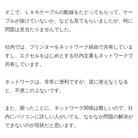
そこで、ＬＡＮケーブルの配線をたどってもらって、ケー
ブルが抜けていないか、なども見てもらいましたが、特に
問題は見当たりませんでした。
社内では、プリンターをネットワーク経由で共有していま
すし、エクセルをはじめとする社内文書もネットワークで
共有しています。
ネットワークは、非常に便利ですが、逆に使えなくなる
と、不便この上ないです。
また、困ったことに、ネットワーク関係は難しいので、社
内にパソコンに詳しい人がいても、なかなか問題の解決が
できないのが現状だと思います。