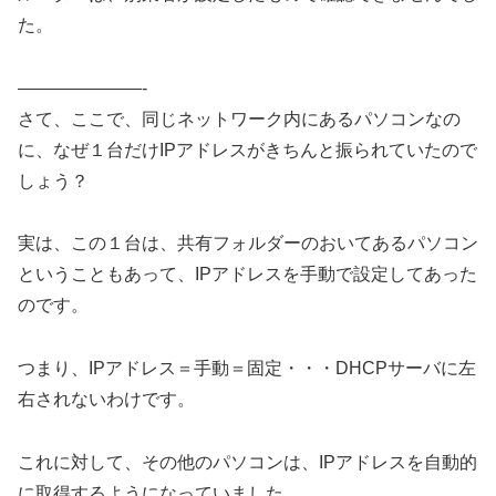
た。
———————-
さて、ここで、同じネットワーク内にあるパソコンなの
に、なぜ１台だけIPアドレスがきちんと振られていたので
しょう？
実は、この１台は、共有フォルダーのおいてあるパソコン
ということもあって、IPアドレスを手動で設定してあった
のです。
つまり、IPアドレス＝手動＝固定・・・DHCPサーバに左
右されないわけです。
これに対して、その他のパソコンは、IPアドレスを自動的
に取得するようになっていました。