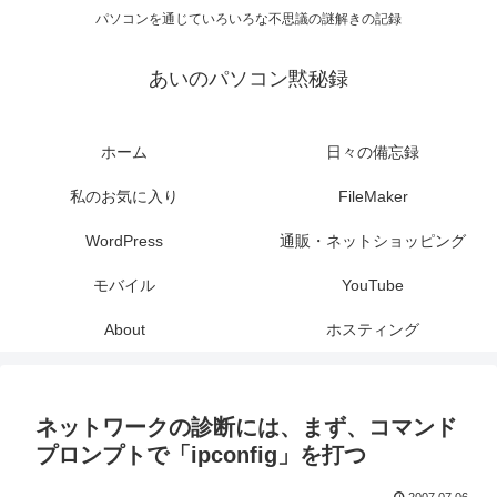
パソコンを通じていろいろな不思議の謎解きの記録
あいのパソコン黙秘録
ホーム
日々の備忘録
私のお気に入り
FileMaker
WordPress
通販・ネットショッピング
モバイル
YouTube
About
ホスティング
ネットワークの診断には、まず、コマンド
プロンプトで「ipconfig」を打つ