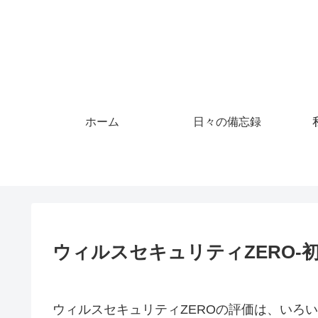
ホーム
日々の備忘録
ウィルスセキュリティZERO-
ウィルスセキュリティZEROの評価は、いろ