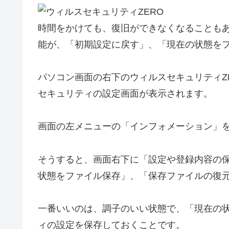
時間をかけても、復旧ができなくなることも
能が、「初期設定に戻す」、「現在の状態を
パソコン画面の右下のウィルスセキュリティZ
セキュリティの設定画面が表示されます。
画面の左メニューの「インフォメーション」
そうすると、画面右下に「設定や登録内容の
状態をファイル保存」、「保存ファイルの復
一番いいのは、調子のいい状態で、「現在の
ィの設定を保存しておくことです。