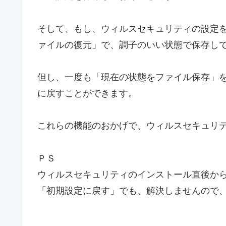
そして、もし、ウィルスセキュリティの設定
ァイルの復元」で、調子のいい状態で保存し
但し、一度も「現在の状態をファイル保存」
に戻すことができます。
これらの機能のおかげで、ウィルスセキュリ
ＰＳ
ウィルスセキュリティのインストール直後か
「初期設定に戻す」でも、解決しませんので