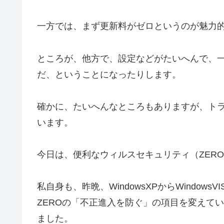
一方では、まず更新料がゼロというのが魅力
ところが、他方で、設定などがたいへんで、
だ、ということになったりします。
確かに、たいへんなところもありますが、ト
います。
今日は、便利なウィルスセキュリティ（ZER
私自身も、昨晩、WindowsXPからWindo
ZEROの「不正進入を防ぐ」の項目を変えて
ました。