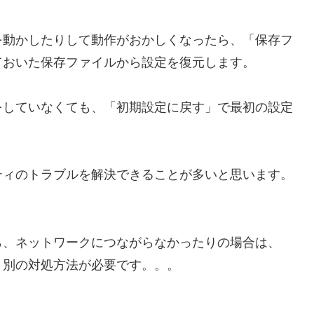
を動かしたりして動作がおかしくなったら、「保存フ
ておいた保存ファイルから設定を復元します。
をしていなくても、「初期設定に戻す」で最初の設定
ティのトラブルを解決できることが多いと思います。
ら、ネットワークにつながらなかったりの場合は、
、別の対処方法が必要です。。。