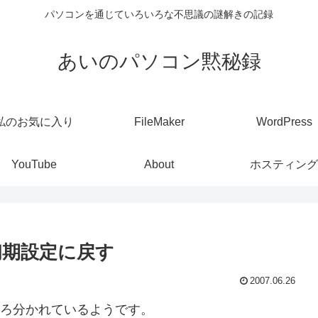
パソコンを通じていろいろな不思議の謎解きの記録
あいのパソコン黙秘録
私のお気に入り
FileMaker
WordPress
YouTube
About
ホスティング
初期設定に戻す
2007.06.26
いろ分かれているようです。