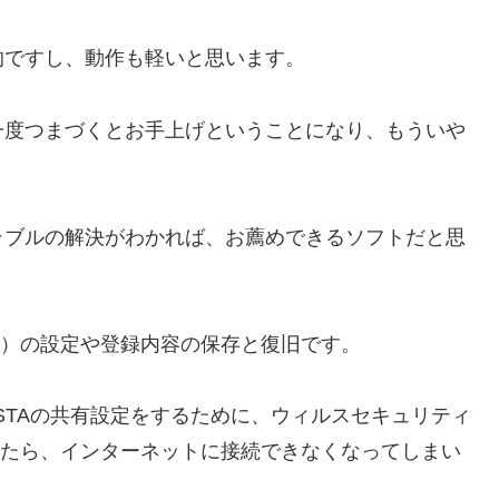
的ですし、動作も軽いと思います。
一度つまづくとお手上げということになり、もういや
ラブルの解決がわかれば、お薦めできるソフトだと思
O）の設定や登録内容の保存と復旧です。
wsVISTAの共有設定をするために、ウィルスセキュリティ
いたら、インターネットに接続できなくなってしまい