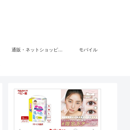
通販・ネットショッピング
モバイル