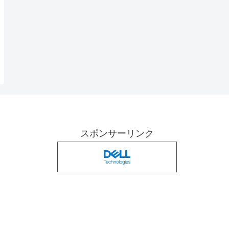
スポンサーリンク