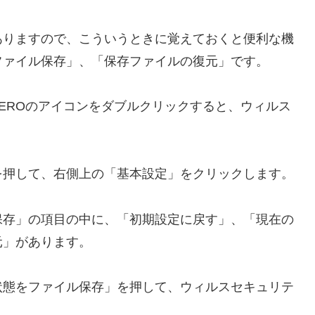
ありますので、こういうときに覚えておくと便利な機
ファイル保存」、「保存ファイルの復元」です。
EROのアイコンをダブルクリックすると、ウィルス
を押して、右側上の「基本設定」をクリックします。
保存」の項目の中に、「初期設定に戻す」、「現在の
元」があります。
状態をファイル保存」を押して、ウィルスセキュリテ