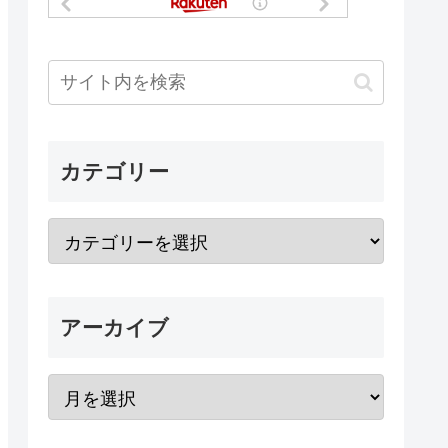
カテゴリー
アーカイブ