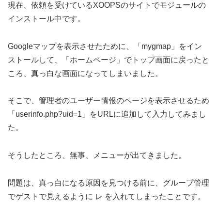
現在、依頼を受けているXOOPSのサイトでモジュールの
インストール中です。
Googleマップを表示させたために、「mygmap」をイン
ストールして、「ホームページ」でトップ画面に戻ったと
ころ、真っ白な画面になってしまいました。
そこで、管理者のユーザー情報のページを表示させるため
「userinfo.php?uid=1」をURLに追加して入力してみまし
た。
そうしたところ、無事、メニューが出てきました。
問題は、真っ白になる原因を見つける前に、グループ管理
でゲストで見えるように レ を入れてしまったことです。