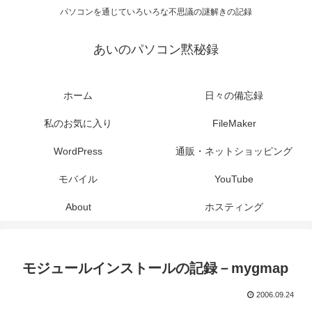
パソコンを通じていろいろな不思議の謎解きの記録
あいのパソコン黙秘録
ホーム
日々の備忘録
私のお気に入り
FileMaker
WordPress
通販・ネットショッピング
モバイル
YouTube
About
ホスティング
モジュールインストールの記録－mygmap
2006.09.24