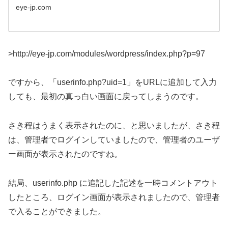
eye-jp.com
>http://eye-jp.com/modules/wordpress/index.php?p=97
ですから、「userinfo.php?uid=1」をURLに追加して入力
しても、最初の真っ白い画面に戻ってしまうのです。
さき程はうまく表示されたのに、と思いましたが、さき程
は、管理者でログインしていましたので、管理者のユーザ
ー画面が表示されたのですね。
結局、userinfo.php に追記した記述を一時コメントアウト
したところ、ログイン画面が表示されましたので、管理者
で入ることができました。