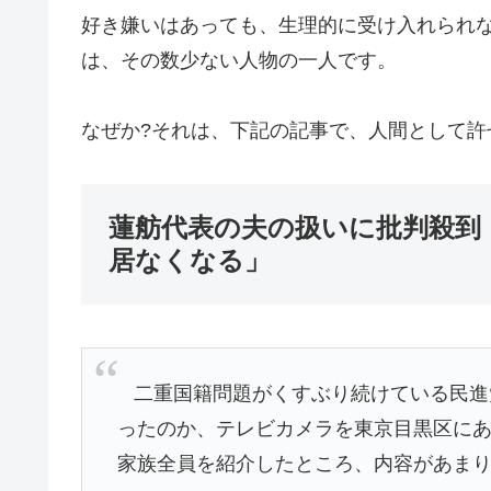
好き嫌いはあっても、生理的に受け入れられ
は、その数少ない人物の一人です。
なぜか?それは、下記の記事で、人間として許
蓮舫代表の夫の扱いに批判殺到
居なくなる」
二重国籍問題がくすぶり続けている民進
ったのか、テレビカメラを東京目黒区に
家族全員を紹介したところ、内容があま