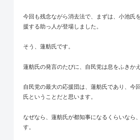
今回も残念ながら消去法で、まずは、小池氏
援する助っ人が登場しました。
そう、蓮舫氏です。
蓮舫氏の発言のたびに、自民党は息をふきか
自民党の最大の応援団は、蓮舫氏であり、今
氏ということだと思います。
なぜなら、蓮舫氏が都知事になるくらいなら
す。