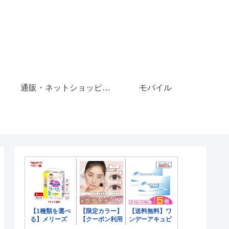
通販・ネットショッピング
モバイル