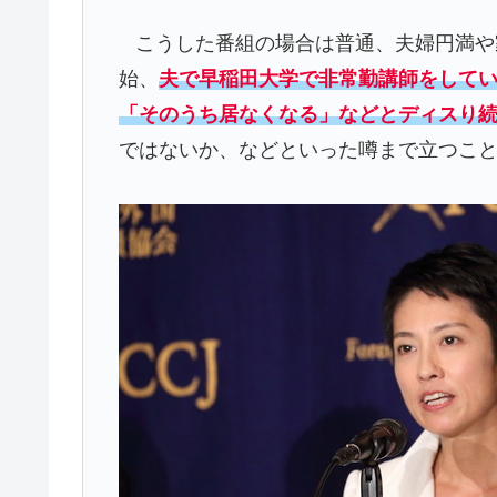
こうした番組の場合は普通、夫婦円満や
始、
夫で早稲田大学で非常勤講師をしてい
「そのうち居なくなる」などとディスり
ではないか、などといった噂まで立つこ