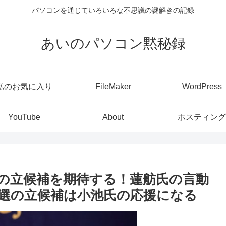
パソコンを通じていろいろな不思議の謎解きの記録
あいのパソコン黙秘録
私のお気に入り
FileMaker
WordPress
YouTube
About
ホスティング
の立候補を期待する！蓮舫氏の言動
選の立候補は小池氏の応援になる