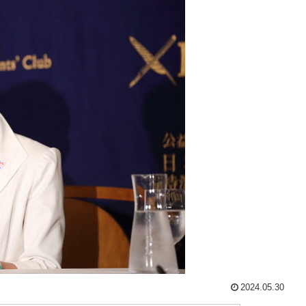
2024.05.30