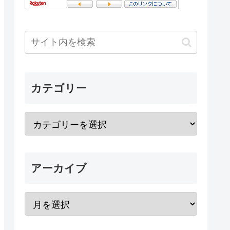
カテゴリー
アーカイブ