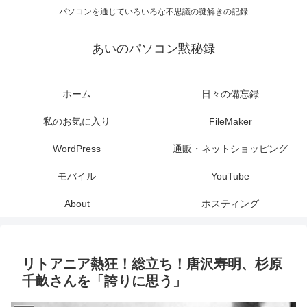
パソコンを通じていろいろな不思議の謎解きの記録
あいのパソコン黙秘録
ホーム
日々の備忘録
私のお気に入り
FileMaker
WordPress
通販・ネットショッピング
モバイル
YouTube
About
ホスティング
リトアニア熱狂！総立ち！唐沢寿明、杉原
千畝さんを「誇りに思う」