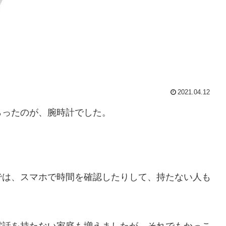
2021.04.12
らったのが、腕時計でした。
では、スマホで時間を確認したりして、持たない人も
電話を持たない家庭も増えましたが、それでもかっこ