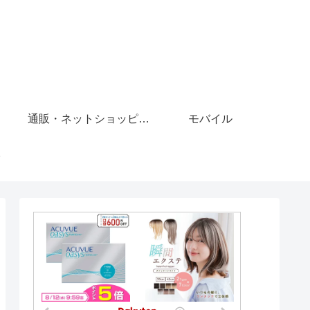
通販・ネットショッピング
モバイル