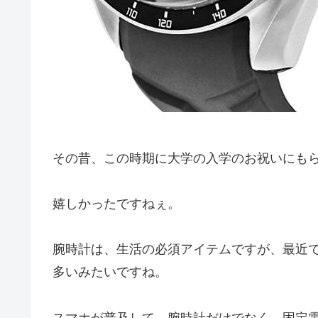
その昔、この時期に大学の入学のお祝いにも
嬉しかったですねぇ。
腕時計は、生活の必須アイテムですが、最近
多いみたいですね。
スマホが普及して、腕時計だけでなく、固定