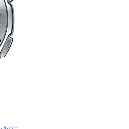
ズ シルバー