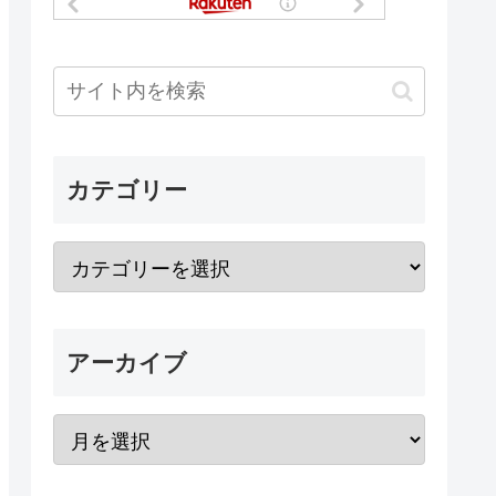
カテゴリー
アーカイブ