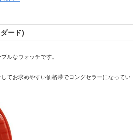
ンダード)
ンプルなウォッチです。
そしてお求めやすい価格帯でロングセラーになってい