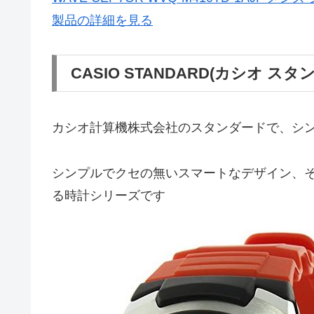
製品の詳細を見る
CASIO STANDARD(カシオ スタ
カシオ計算機株式会社のスタンダードで、シ
シンプルでクセの無いスマートなデザイン、
る時計シリーズです