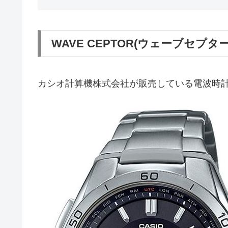
WAVE CEPTOR(ウェーブセプター
カシオ計算機株式会社が販売している電波時