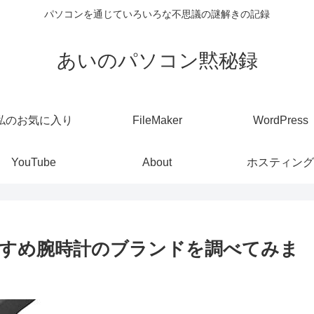
パソコンを通じていろいろな不思議の謎解きの記録
あいのパソコン黙秘録
私のお気に入り
FileMaker
WordPress
YouTube
About
ホスティング
おすすめ腕時計のブランドを調べてみま