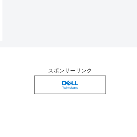
スポンサーリンク