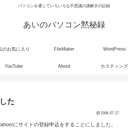
パソコンを通じていろいろな不思議の謎解きの記録
あいのパソコン黙秘録
私のお気に入り
FileMaker
WordPress
YouTube
About
ホスティング
した
2006.07.17
Yahoo!にサイトの登録申込をすることにしました。