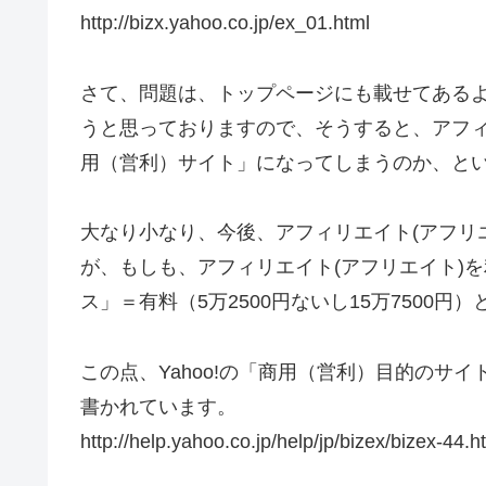
http://bizx.yahoo.co.jp/ex_01.html
さて、問題は、トップページにも載せてあるよ
うと思っておりますので、そうすると、アフィ
用（営利）サイト」になってしまうのか、と
大なり小なり、今後、アフィリエイト(アフリ
が、もしも、アフィリエイト(アフリエイト)
ス」＝有料（5万2500円ないし15万7500
この点、Yahoo!の「商用（営利）目的のサ
書かれています。
http://help.yahoo.co.jp/help/jp/bizex/bizex-44.h