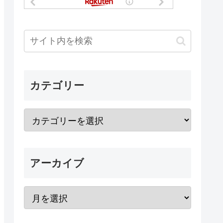
カテゴリー
アーカイブ