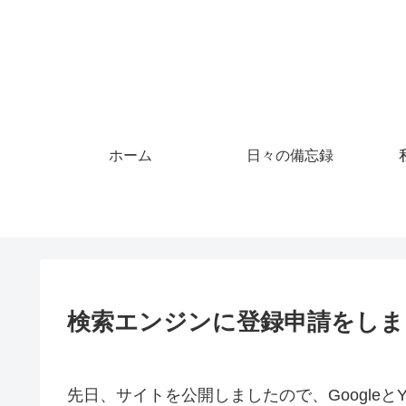
ホーム
日々の備忘録
検索エンジンに登録申請をしま
先日、サイトを公開しましたので、Googleと