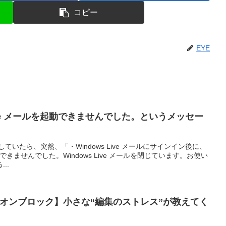
コピー
EYE
Live メールを起動できませんでした。というメッセー
ていたら、突然、「・Windows Live メールにサインイン後に、
を起動できませんでした。Windows Live メールを閉じています。お使い
..
ィオンブロック】小さな“編集のストレス”が教えてく