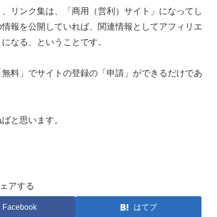
ト、リンク集は、「商用（営利）サイト」になってし
の情報を公開していれば、関連情報としてアフィリエ
」になる、ということです。
「無料」でサイトの登録の「申請」ができるだけであ
ねばと思います。
ェアする
Facebook
はてブ