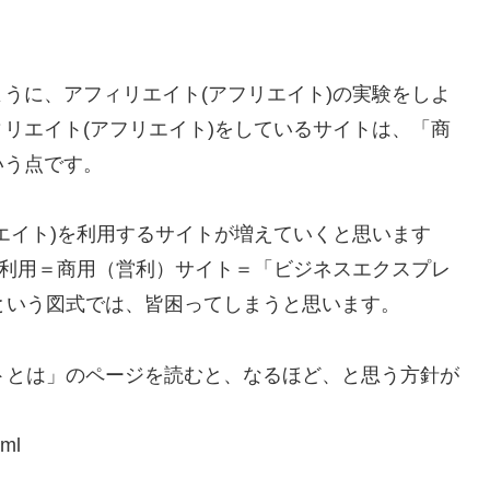
うに、アフィリエイト(アフリエイト)の実験をしよ
リエイト(アフリエイト)をしているサイトは、「商
いう点です。
エイト)を利用するサイトが増えていくと思います
を利用＝商用（営利）サイト＝「ビジネスエクスプレ
円）という図式では、皆困ってしまうと思います。
イトとは」のページを読むと、なるほど、と思う方針が
tml