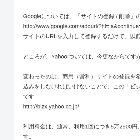
Googleについては、「サイトの登録 / 削除
http://www.google.com/addurl/?hl=ja&continue
サイトのURLを入力して登録するだけで、以
ところが、Yahoo!ついては、今更ながらで
変わったのは、商用（営利）サイトの登録を
込みをしなければいけないことで、この「ビ
です。
http://bizx.yahoo.co.jp/
利用料金は、通常、利用1回につき5万2500円
す。