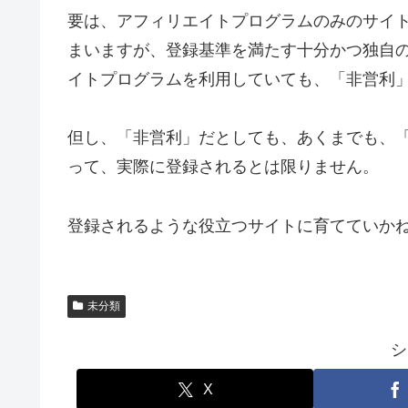
要は、アフィリエイトプログラムのみのサイ
まいますが、登録基準を満たす十分かつ独自
イトプログラムを利用していても、「非営利
但し、「非営利」だとしても、あくまでも、
って、実際に登録されるとは限りません。
登録されるような役立つサイトに育てていか
未分類
シ
X