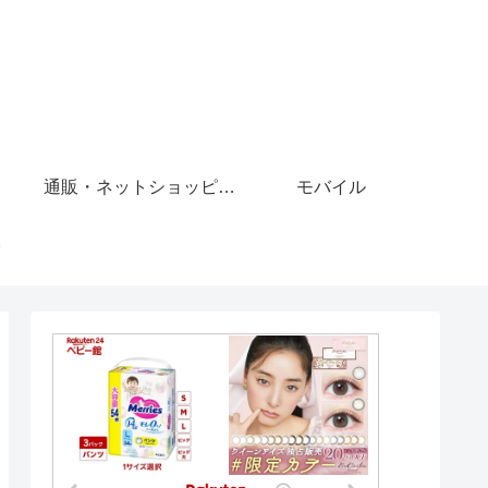
通販・ネットショッピング
モバイル