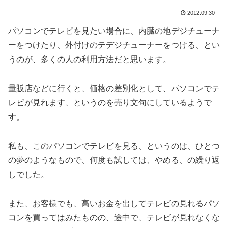
2012.09.30
パソコンでテレビを見たい場合に、内臓の地デジチューナ
ーをつけたり、外付けのテデジチューナーをつける、とい
うのが、多くの人の利用方法だと思います。
量販店などに行くと、価格の差別化として、パソコンでテ
レビが見れます、というのを売り文句にしているようで
す。
私も、このパソコンでテレビを見る、というのは、ひとつ
の夢のようなもので、何度も試しては、やめる、の繰り返
しでした。
また、お客様でも、高いお金を出してテレビの見れるパソ
コンを買ってはみたものの、途中で、テレビが見れなくな