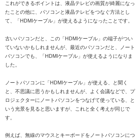
これができるポイントは、液晶テレビの画質が綺麗になっ
たことの他に、パソコンと液晶テレビをつなぐ方法とし
て、「HDMIケーブル」が使えるようになったことです。
古いパソコンだと、この「HDMIケーブル」の端子がつい
ていないかもしれませんが、最近のパソコンだと、ノート
パソコンでも、「HDMIケーブル」が使えるようになりま
した。
ノートパソコンに「HDMIケーブル」が使える、と聞く
と、不思議に思うかもしれませんが、よく会議などで、プ
ロジェクターにノートパソコンをつなげて使っている、と
いう光景を見ると思いますが、これと全く考えが同じで
す。
例えば、無線のマウスとキーボードをノートパソコンにつ