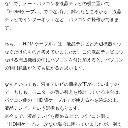
ないで、ノートパソコンを液晶テレビの横に置いて、
「HDMIケーブル」でつなげば、離れたところから、液晶
テレビでインターネットなど、パソコンの操作ができま
す。
私も、「HDMIケーブル」は、液晶テレビと周辺機器をつ
なぐだけのものと考えていましたが、この液晶テレビにつ
なげる周辺機器の中にパソコンを付け加えると、パソコン
の利用範囲がとても広がると思います。
なんといっても、液晶テレビの価格が下がっていますの
で、もしも、モニターの買い替えを検討している場合は、
パソコン側の「HDMIケーブル」が使えるかを確認の上、
液晶テレビ、という選択もあります。
※今まで、液晶テレビを薦める上で、パソコン側に
「HDMIケーブル」がない場合に困っていましたが、例え