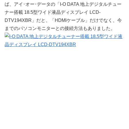
ば、アイ･オー･データの「I-O DATA 地上デジタルチュー
ナー搭載 18.5型ワイド液晶ディスプレイ LCD-
DTV194XBR」だと、「HDMIケーブル」だけでなく、今
までのパソコンモニターとの接続方法もありました。