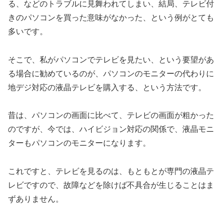
る、などのトラブルに見舞われてしまい、結局、テレビ付
きのパソコンを買った意味がなかった、という例がとても
多いです。
そこで、私がパソコンでテレビを見たい、という要望があ
る場合に勧めているのが、パソコンのモニターの代わりに
地デジ対応の液晶テレビを購入する、という方法です。
昔は、パソコンの画面に比べて、テレビの画面が粗かった
のですが、今では、ハイビジョン対応の関係で、液晶モニ
ターもパソコンのモニターになります。
これですと、テレビを見るのは、もともとが専門の液晶テ
レビですので、故障などを除けば不具合が生じることはま
ずありません。