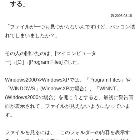
する」
2006.08.18
「ファイルが一つも見つからないんですけど、パソコン壊
れてしまいましたか？」
その人の開いたのは、[マイコンピュータ
ー]→[C:]→[Program Files]でした。
Windows2000やWindowsXPでは、「Program Files」や
「WINDOWS」(WindowsXPの場合）、「WINNT」
(Windows2000の場合）を開こうとすると、最初に警告画
面が表示されて、ファイルが見えないようになっていま
す。
ファイルを見るには、「このフォルダーの内容を表示す