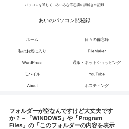
パソコンを通じていろいろな不思議の謎解きの記録
あいのパソコン黙秘録
ホーム
日々の備忘録
私のお気に入り
FileMaker
WordPress
通販・ネットショッピング
モバイル
YouTube
About
ホスティング
フォルダーが空なんですけど大丈夫です
か？－「WINDOWS」や「Program
Files」の「このフォルダーの内容を表示