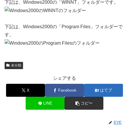
下記は、Windows2000の「WINNT」フォルダーです。
下記は、Windows2000の「Program Files」フォルダーで
す。
未分類
シェアする
X
Facebook
はてブ
LINE
コピー
EYE