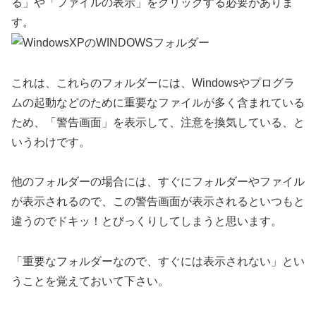
る」や「ファイルの表示」をクリックする必要がありま
す。
これは、これらのフォルダーには、Windowsやプログラ
ムの起動などのために重要なファイルが多く含まれている
ため、「警告画面」を表示して、注意を換気している、と
いうわけです。
他のフォルダーの場合には、すぐにフォルダーやファイル
が表示されるので、この警告画面が表示されるといつもと
違うのでドキッ！とびっくりしてしまうと思います。
「重要なフォルダーなので、すぐには表示されない」とい
うことを覚えておいて下さい。