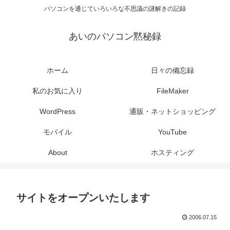
パソコンを通じていろいろな不思議の謎解きの記録
あいのパソコン黙秘録
ホーム
日々の備忘録
私のお気に入り
FileMaker
WordPress
通販・ネットショッピング
モバイル
YouTube
About
ホスティング
サイトをオープンいたします
2006.07.15