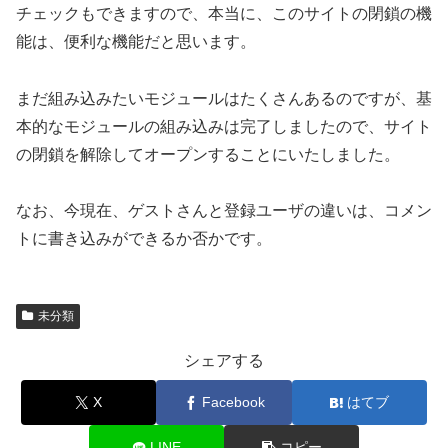
チェックもできますので、本当に、このサイトの閉鎖の機
能は、便利な機能だと思います。
まだ組み込みたいモジュールはたくさんあるのですが、基
本的なモジュールの組み込みは完了しましたので、サイト
の閉鎖を解除してオープンすることにいたしました。
なお、今現在、ゲストさんと登録ユーザの違いは、コメン
トに書き込みができるか否かです。
未分類
シェアする
X
Facebook
はてブ
LINE
コピー