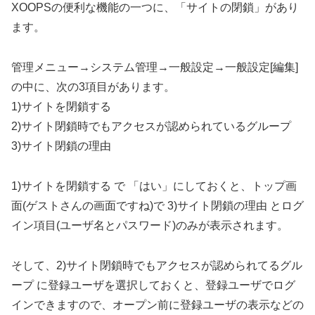
XOOPSの便利な機能の一つに、「サイトの閉鎖」があり
ます。
管理メニュー→システム管理→一般設定→一般設定[編集]
の中に、次の3項目があります。
1)サイトを閉鎖する
2)サイト閉鎖時でもアクセスが認められているグループ
3)サイト閉鎖の理由
1)サイトを閉鎖する で 「はい」にしておくと、トップ画
面(ゲストさんの画面ですね)で 3)サイト閉鎖の理由 とログ
イン項目(ユーザ名とパスワード)のみが表示されます。
そして、2)サイト閉鎖時でもアクセスが認められてるグル
ープ に登録ユーザを選択しておくと、登録ユーザでログ
インできますので、オープン前に登録ユーザの表示などの