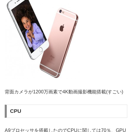
背面カメラが1200万画素で4K動画撮影機能搭載(すごい)
CPU
A9ブロセッサを搭載したのでCPUに関しては70％、GPU