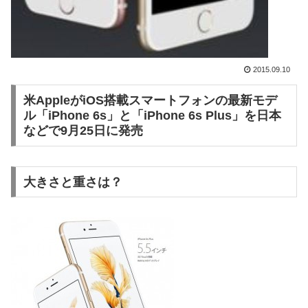
2015.09.10
米AppleがiOS搭載スマートフォンの最新モデ
ル「iPhone 6s」と「iPhone 6s Plus」を日本
などで9月25日に発売
大きさと重さは？