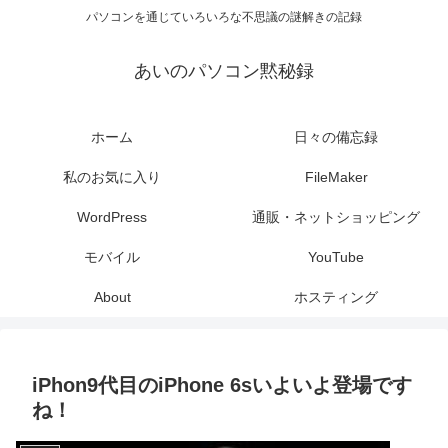
パソコンを通じていろいろな不思議の謎解きの記録
あいのパソコン黙秘録
ホーム
日々の備忘録
私のお気に入り
FileMaker
WordPress
通販・ネットショッピング
モバイル
YouTube
About
ホスティング
iPhon9代目のiPhone 6sいよいよ登場です
ね！