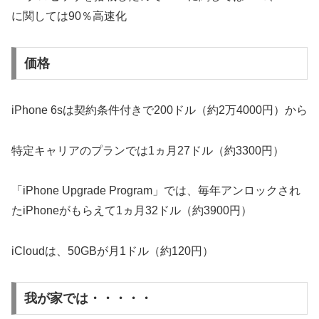
に関しては90％高速化
価格
iPhone 6sは契約条件付きで200ドル（約2万4000円）から
特定キャリアのプランでは1ヵ月27ドル（約3300円）
「iPhone Upgrade Program」では、毎年アンロックされ
たiPhoneがもらえて1ヵ月32ドル（約3900円）
iCloudは、50GBが月1ドル（約120円）
我が家では・・・・・