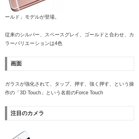
ールド」モデルが登場。
従来のシルバー、スペースグレイ、ゴールドと合わせ、カ
ラーバリエーションは4色
画面
ガラスが強化されて、タップ、押す、強く押す、という操
作の「3D Touch」という名前のForce Touch
注目のカメラ