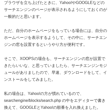
ブラウザを立ち上げたときに、Yahoo!やGOOGLEなどの
サーチエンジンのページが表示されるようにしておくのが
一般的だと思います。
ただ、自分のホームページをもっている場合には、自分の
ホームページを表示するようして、その中に、サーチエン
ジンの窓を設置するというやり方が便利です。
そこで、XOOPSの場合も、サーチエンジンの窓が設置で
きたらいいな、と思っていましたら、サーチエンジンモジ
ュールがありましたので、早速、ダウンロードをして、イ
ンストールをしてみました。
私の場合は、Yahoo!の方が慣れているので、
searchengine/blocks/search.php の中をエディターで書き
換えて、GOOGLEとYahoo!の順番を入れ換えました。