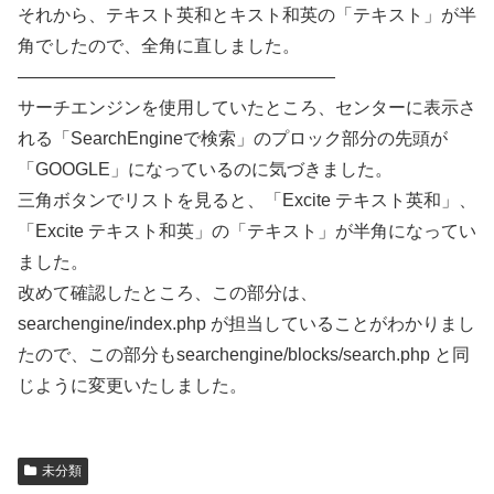
それから、テキスト英和とキスト和英の「テキスト」が半
角でしたので、全角に直しました。
——————————————————
サーチエンジンを使用していたところ、センターに表示さ
れる「SearchEngineで検索」のプロック部分の先頭が
「GOOGLE」になっているのに気づきました。
三角ボタンでリストを見ると、「Excite テキスト英和」、
「Excite テキスト和英」の「テキスト」が半角になってい
ました。
改めて確認したところ、この部分は、
searchengine/index.php が担当していることがわかりまし
たので、この部分もsearchengine/blocks/search.php と同
じように変更いたしました。
未分類